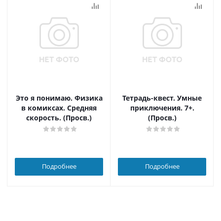
Это я понимаю. Физика
Тетрадь-квест. Умные
в комиксах. Средняя
приключения. 7+.
скорость. (Просв.)
(Просв.)
Подробнее
Подробнее