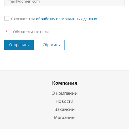
Я согласен на
обработку персональных данных
—
Обязательные поля
*
Сбросить
Компания
О компании
Новости
Вакансии
Магазины