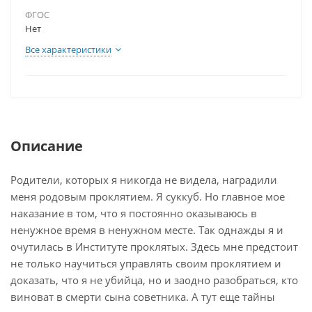
ФГОС
Нет
Все характеристики
Описание
Родители, которых я никогда не видела, наградили
меня родовым проклятием. Я суккуб. Но главное мое
наказание в том, что я постоянно оказываюсь в
ненужное время в ненужном месте. Так однажды я и
очутилась в Институте проклятых. Здесь мне предстоит
не только научиться управлять своим проклятием и
доказать, что я не убийца, но и заодно разобраться, кто
виноват в смерти сына советника. А тут еще тайны