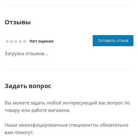
Отзывы
Оставить отзыв
Нет оценок
Загрузка отзывов...
Задать вопрос
Вы можете задать любой интересующий вас вопрос по
товару или работе магазина.
Наши квалифицированные специалисты обязательно
вам помогут.