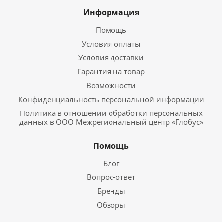
Информация
Помощь
Условия оплаты
Условия доставки
Гарантия на товар
Возможности
Конфиденциальность персональной информации
Политика в отношении обработки персональных
данных в ООО Межрегиональный центр «Глобус»
Помощь
Блог
Вопрос-ответ
Бренды
Обзоры