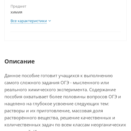
Предмет
химия
Все характеристики
Описание
Данное пособие готовит учащихся к выполнению
самого сложного задания ОГЭ - мысленного или
реального химического эксперимента. Содержание
пособия охватывает более половины вопросов ОГЭ и
нацелено на глубокое усвоение следующих тем:
растворы и их приготовление, массовая доля
растворённого вещества, решение качественных и
количественных задач по всем классам неорганических