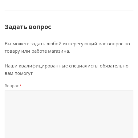
Задать вопрос
Вы можете задать любой интересующий вас вопрос по
товару или работе магазина.
Наши квалифицированные специалисты обязательно
вам помогут.
Вопрос
*