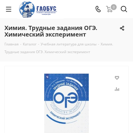
0
Химия. Трудные задания ОГЭ.
Химический эксперимент
Главная
-
Каталог
-
Учебная литература для школы
-
Химия.
Трудные задания ОГЭ. Химический эксперимент