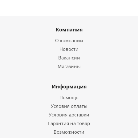
Компания
О компании
Новости
Вакансии
Магазины
Информация
Помощь
Условия оплаты
Условия доставки
Гарантия на товар
Возможности