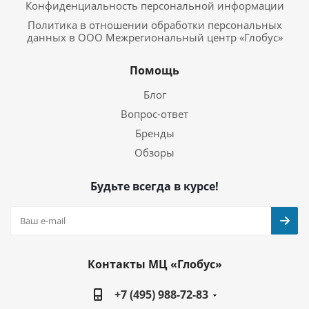
Конфиденциальность персональной информации
Политика в отношении обработки персональных
данных в ООО Межрегиональный центр «Глобус»
Помощь
Блог
Вопрос-ответ
Бренды
Обзоры
Будьте всегда в курсе!
Контакты МЦ «Глобус»
+7 (495) 988-72-83