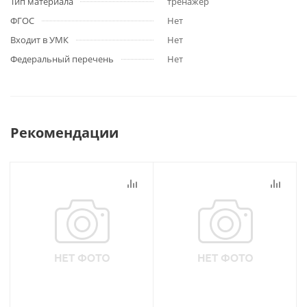
Тип материала
тренажёр
ФГОС
Нет
Входит в УМК
Нет
Федеральный перечень
Нет
Рекомендации