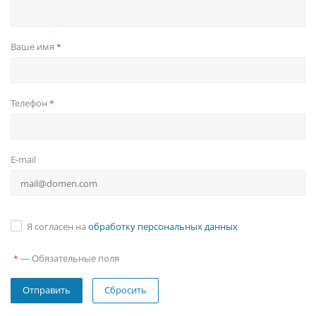
Ваше имя
*
Телефон
*
E-mail
Я согласен на
обработку персональных данных
—
Обязательные поля
*
Сбросить