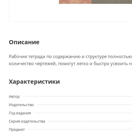
Описание
Рабочие тетради по содержанию и структуре полностью
количество чертежей, помогут легко и быстро усвоить
Характеристики
Автор
Издательство
Год издания
Серия издательства
Предмет