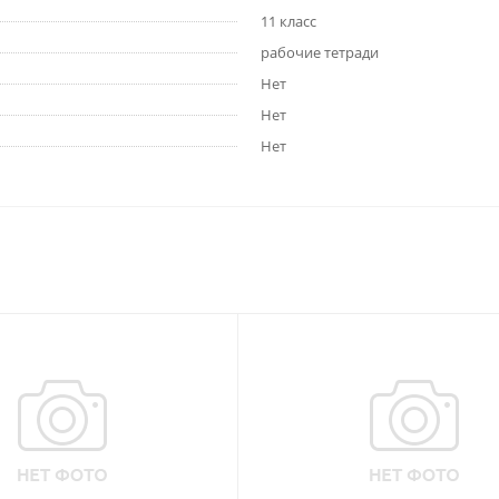
11 класс
рабочие тетради
Нет
Нет
Нет