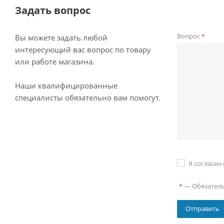
Задать вопрос
Вопрос
*
Вы можете задать любой
интересующий вас вопрос по товару
или работе магазина.
Наши квалифицированные
специалисты обязательно вам помогут.
Я согласен
—
Обязател
*