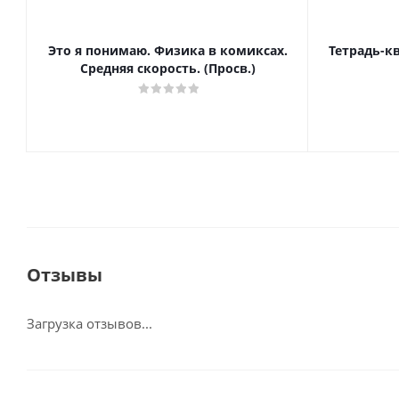
Это я понимаю. Физика в комиксах.
Тетрадь-к
Средняя скорость. (Просв.)
Отзывы
Загрузка отзывов...