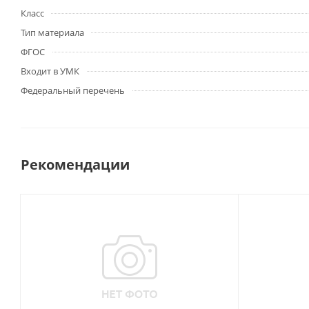
Класс
Тип материала
ФГОС
Входит в УМК
Федеральный перечень
Рекомендации