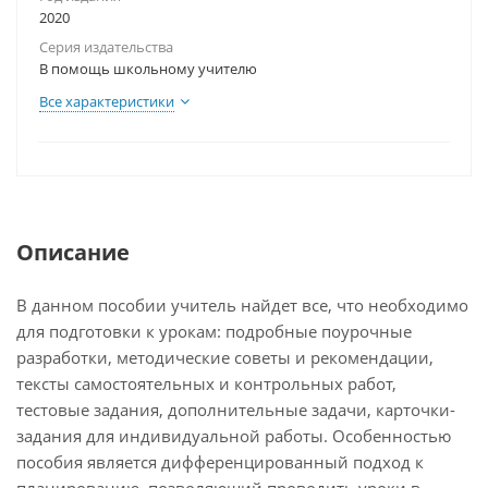
2020
Серия издательства
В помощь школьному учителю
Все характеристики
Описание
В данном пособии учитель найдет все, что необходимо
для подготовки к урокам: подробные поурочные
разработки, методические советы и рекомендации,
тексты самостоятельных и контрольных работ,
тестовые задания, дополнительные задачи, карточки-
задания для индивидуальной работы. Особенностью
пособия является дифференцированный подход к