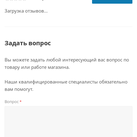
Загрузка отзывов...
Задать вопрос
Вы можете задать любой интересующий вас вопрос по
товару или работе магазина.
Наши квалифицированные специалисты обязательно
вам помогут.
Вопрос
*