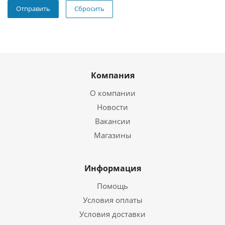
Сбросить
Компания
О компании
Новости
Вакансии
Магазины
Информация
Помощь
Условия оплаты
Условия доставки