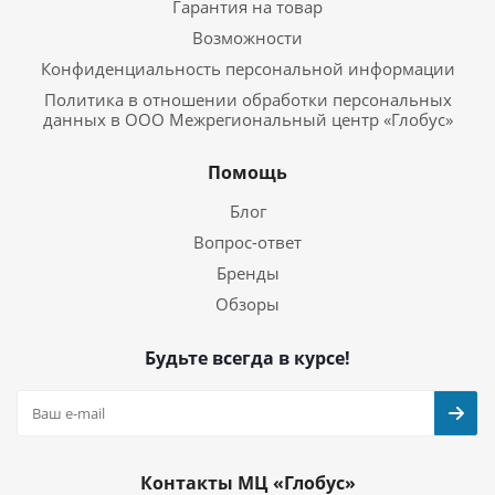
Гарантия на товар
Возможности
Конфиденциальность персональной информации
Политика в отношении обработки персональных
данных в ООО Межрегиональный центр «Глобус»
Помощь
Блог
Вопрос-ответ
Бренды
Обзоры
Будьте всегда в курсе!
Контакты МЦ «Глобус»