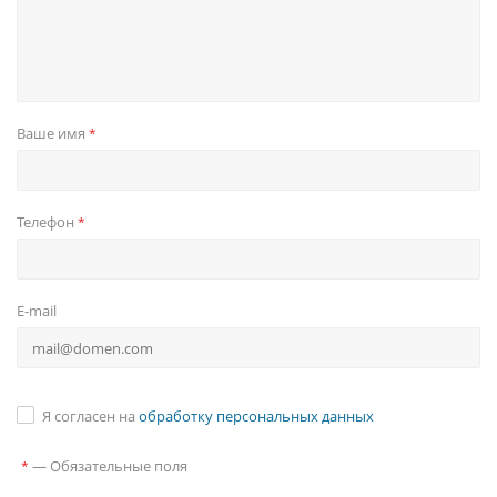
Ваше имя
*
Телефон
*
E-mail
Я согласен на
обработку персональных данных
—
Обязательные поля
*