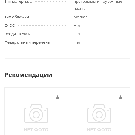
Тип материала
программы и поурочные
планы
Тип обложки
Мягкая
ФГОС
Нет
Входит в УМК
Нет
Федеральный перечень
Нет
Рекомендации