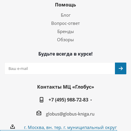
Помощь
Блог
Вопрос-ответ
Бренды
Обзоры
Будьте всегда в курсе!
Контакты МЦ «Глобус»
+7 (495) 988-72-83
globus@globus-kniga.ru
г. Москва, вн. тер. г. муниципальный округ