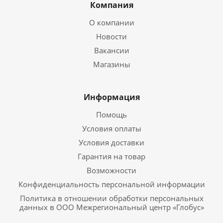
Компания
О компании
Новости
Вакансии
Магазины
Информация
Помощь
Условия оплаты
Условия доставки
Гарантия на товар
Возможности
Конфиденциальность персональной информации
Политика в отношении обработки персональных
данных в ООО Межрегиональный центр «Глобус»