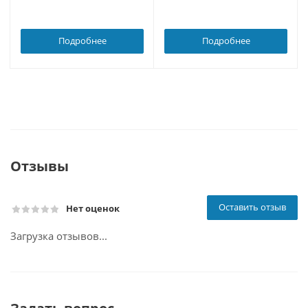
Подробнее
Подробнее
Отзывы
Оставить отзыв
Нет оценок
Загрузка отзывов...