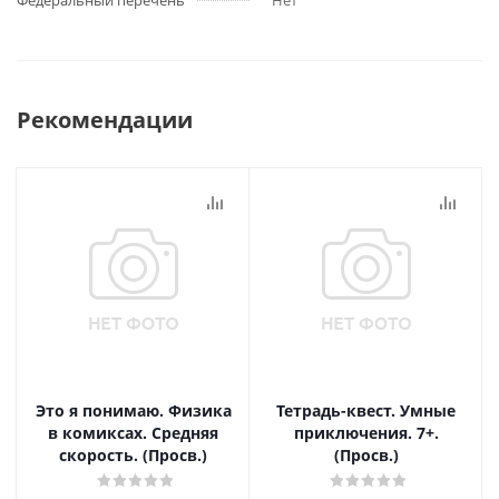
Федеральный перечень
Нет
Рекомендации
Это я понимаю. Физика
Тетрадь-квест. Умные
в комиксах. Средняя
приключения. 7+.
скорость. (Просв.)
(Просв.)