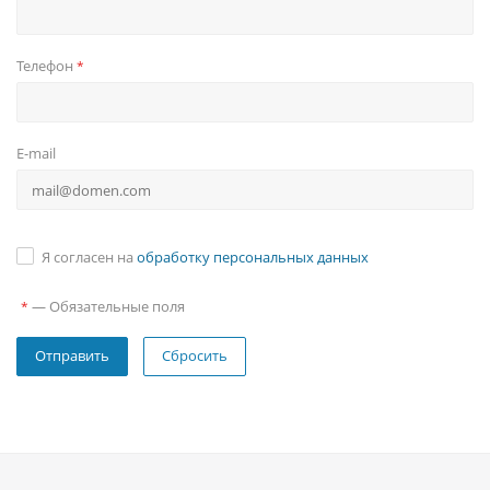
Телефон
*
E-mail
Я согласен на
обработку персональных данных
—
Обязательные поля
*
Сбросить