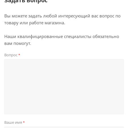
Задать вопрос
Вы можете задать любой интересующий вас вопрос по
товару или работе магазина.
Наши квалифицированные специалисты обязательно
вам помогут.
Вопрос
*
Ваше имя
*