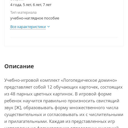
4 года, 5 лет, 6 лет, 7 лет
Тип материала
учебно-наглядное пособие
Все характеристики
Описание
Учебно-игровой комплект «Логопедическое домино»
представляет собой 12 обучающих карточек, состоящих
из 48 парных цветных картинок. В игровой форме
ребенок научится правильно произносить свистящий
звук [Ж], образовывать форму множественного числа
существительных и согласовывать их с числительными
и прилагательными. Каждая из представленных игр