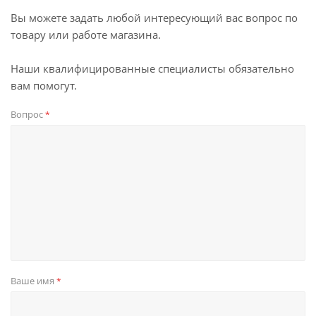
Вы можете задать любой интересующий вас вопрос по
товару или работе магазина.
Наши квалифицированные специалисты обязательно
вам помогут.
Вопрос
*
Ваше имя
*