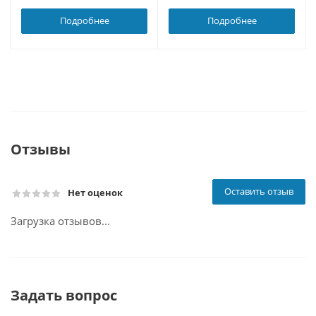
Подробнее
Подробнее
Отзывы
Оставить отзыв
Нет оценок
Загрузка отзывов...
Задать вопрос