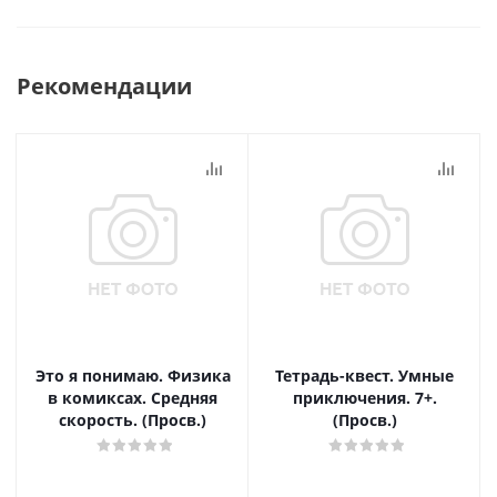
Рекомендации
Это я понимаю. Физика
Тетрадь-квест. Умные
в комиксах. Средняя
приключения. 7+.
скорость. (Просв.)
(Просв.)