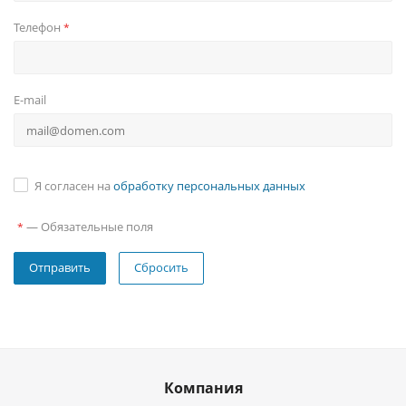
Телефон
*
E-mail
Я согласен на
обработку персональных данных
—
Обязательные поля
*
Сбросить
Компания