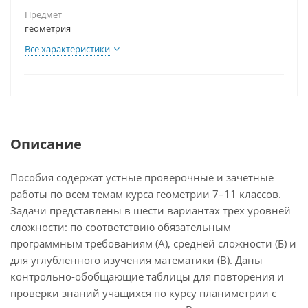
Предмет
геометрия
Все характеристики
Описание
Пособия содержат устные проверочные и зачетные
работы по всем темам курса геометрии 7–11 классов.
Задачи представлены в шести вариантах трех уровней
сложности: по соответствию обязательным
программным требованиям (А), средней сложности (Б) и
для углубленного изучения математики (В). Даны
контрольно-обобщающие таблицы для повторения и
проверки знаний учащихся по курсу планиметрии с