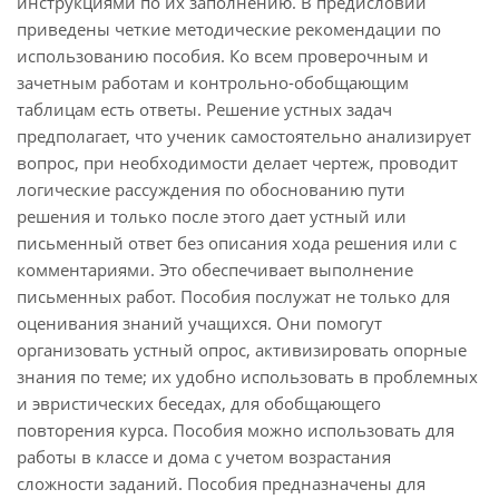
инструкциями по их заполнению. В предисловии
приведены четкие методические рекомендации по
использованию пособия. Ко всем проверочным и
зачетным работам и контрольно-обобщающим
таблицам есть ответы. Решение устных задач
предполагает, что ученик самостоятельно анализирует
вопрос, при необходимости делает чертеж, проводит
логические рассуждения по обоснованию пути
решения и только после этого дает устный или
письменный ответ без описания хода решения или с
комментариями. Это обеспечивает выполнение
письменных работ. Пособия послужат не только для
оценивания знаний учащихся. Они помогут
организовать устный опрос, активизировать опорные
знания по теме; их удобно использовать в проблемных
и эвристических беседах, для обобщающего
повторения курса. Пособия можно использовать для
работы в классе и дома с учетом возрастания
сложности заданий. Пособия предназначены для