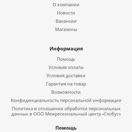
О компании
Новости
Вакансии
Магазины
Информация
Помощь
Условия оплаты
Условия доставки
Гарантия на товар
Возможности
Конфиденциальность персональной информации
Политика в отношении обработки персональных
данных в ООО Межрегиональный центр «Глобус»
Помощь