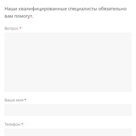
Наши квалифицированные специалисты обязательно
вам помогут.
Вопрос
*
Ваше имя
*
Телефон
*