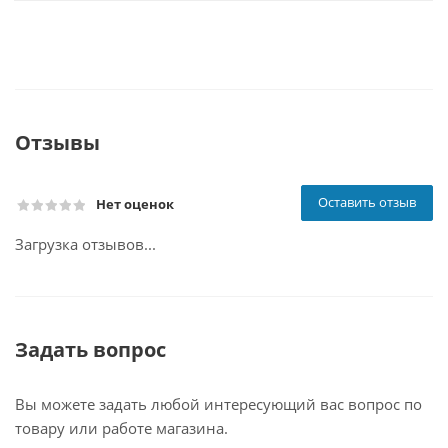
Отзывы
Оставить отзыв
Нет оценок
Загрузка отзывов...
Задать вопрос
Вы можете задать любой интересующий вас вопрос по
товару или работе магазина.