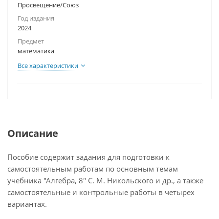
Просвещение/Союз
Год издания
2024
Предмет
математика
Все характеристики
Описание
Пособие содержит задания для подготовки к
самостоятельным работам по основным темам
учебника "Алгебра, 8" С. М. Никольского и др., а также
самостоятельные и контрольные работы в четырех
вариантах.