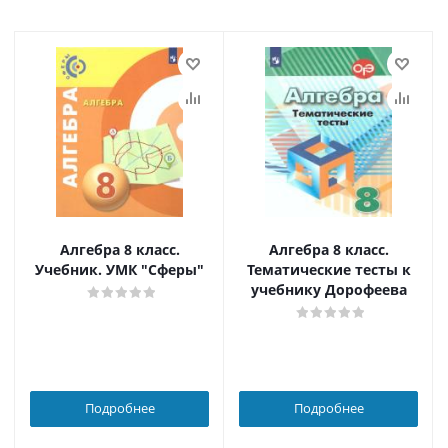
Алгебра 8 класс.
Алгебра 8 класс.
Учебник. УМК "Сферы"
Тематические тесты к
учебнику Дорофеева
Подробнее
Подробнее