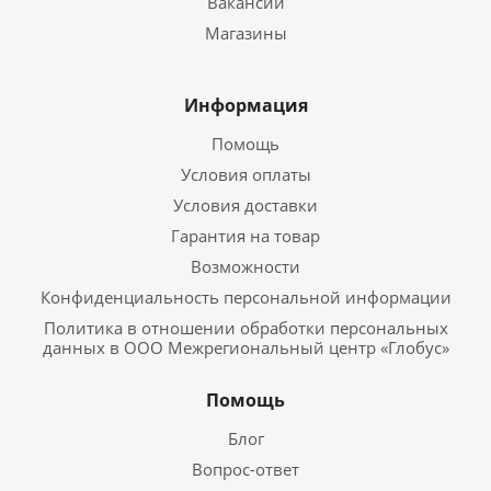
Вакансии
Магазины
Информация
Помощь
Условия оплаты
Условия доставки
Гарантия на товар
Возможности
Конфиденциальность персональной информации
Политика в отношении обработки персональных
данных в ООО Межрегиональный центр «Глобус»
Помощь
Блог
Вопрос-ответ