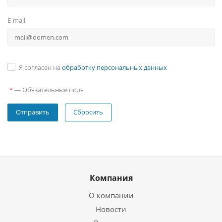
E-mail
Я согласен на
обработку персональных данных
—
Обязательные поля
*
Сбросить
Компания
О компании
Новости