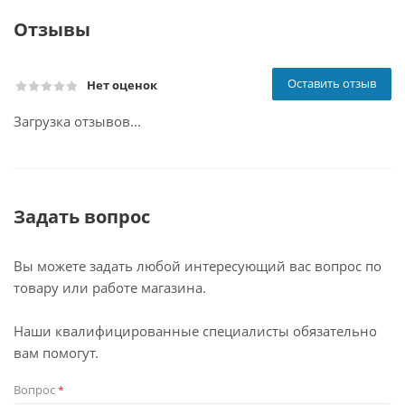
Отзывы
Оставить отзыв
Нет оценок
Загрузка отзывов...
Задать вопрос
Вы можете задать любой интересующий вас вопрос по
товару или работе магазина.
Наши квалифицированные специалисты обязательно
вам помогут.
Вопрос
*