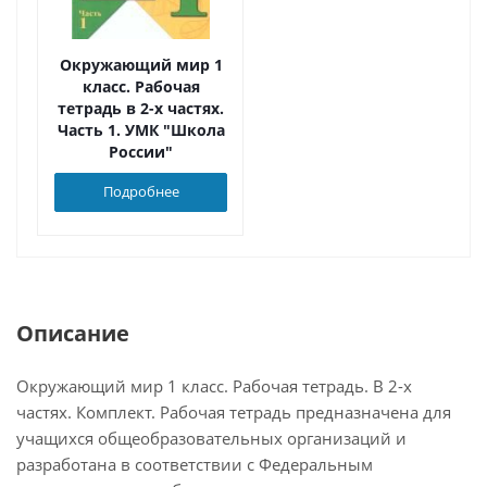
Окружающий мир 1
класс. Рабочая
тетрадь в 2-х частях.
Часть 1. УМК "Школа
России"
Подробнее
Описание
Окружающий мир 1 класс. Рабочая тетрадь. В 2-х
частях. Комплект. Рабочая тетрадь предназначена для
учащихся общеобразовательных организаций и
разработана в соответствии с Федеральным