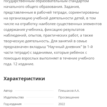
государственным образовательным стандартом
начального общего образования. Задания,
представленные в рабочей тетради, сориентированы
на организацию учебной деятельности детей, в том
числе на отработку наиболее существенных элементов
содержания учебника, фиксацию результатов
наблюдений, опытов, практических работ, а также
творческую деятельность. Для занятий в семье
предназначен вкладыш "Научный дневник" (в 1-й
части тетради) с заданиями, которые ребёнок с
помощью взрослых выполняет в течение учебного
года. 12 издание.
Характеристики
Автор
Плешаков А.А.
Издательство
Просвещение
Год издания
2022