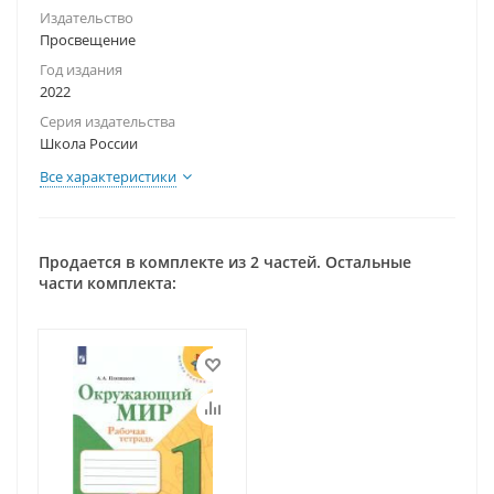
Издательство
Просвещение
Год издания
2022
Серия издательства
Школа России
Все характеристики
Продается в комплекте из 2 частей. Остальные
части комплекта: