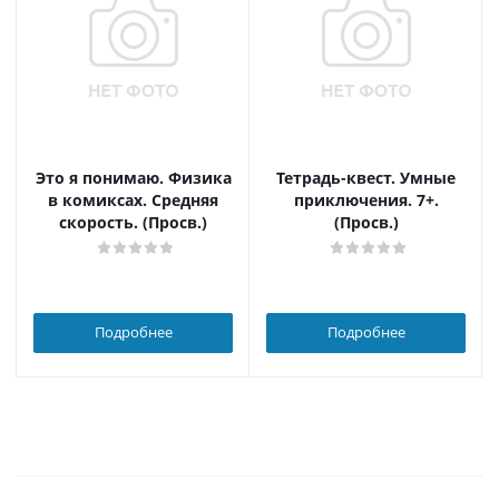
Это я понимаю. Физика
Тетрадь-квест. Умные
в комиксах. Средняя
приключения. 7+.
скорость. (Просв.)
(Просв.)
Подробнее
Подробнее