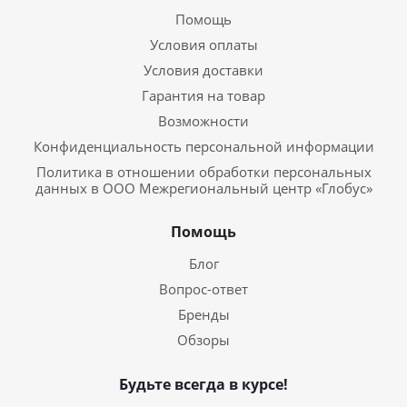
Помощь
Условия оплаты
Условия доставки
Гарантия на товар
Возможности
Конфиденциальность персональной информации
Политика в отношении обработки персональных
данных в ООО Межрегиональный центр «Глобус»
Помощь
Блог
Вопрос-ответ
Бренды
Обзоры
Будьте всегда в курсе!