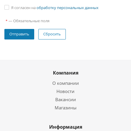
Я согласен на
обработку персональных данных
—
Обязательные поля
*
Сбросить
Компания
О компании
Новости
Вакансии
Магазины
Информация