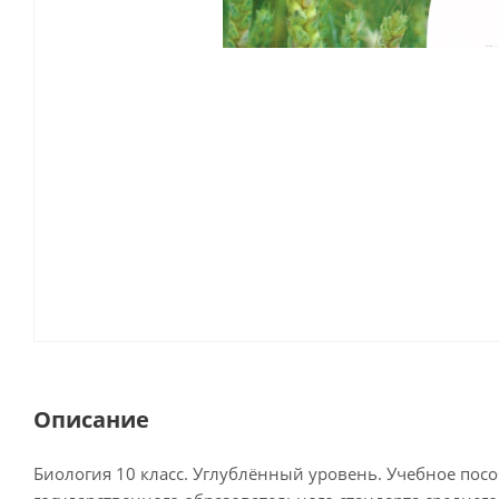
Описание
Биология 10 класс. Углублённый уровень. Учебное посо