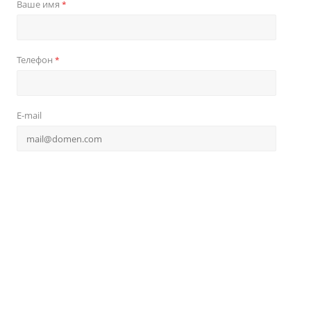
Ваше имя
*
Телефон
*
E-mail