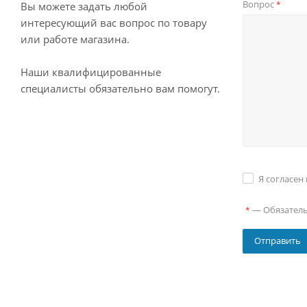
Вопрос
*
Вы можете задать любой
интересующий вас вопрос по товару
или работе магазина.
Наши квалифицированные
специалисты обязательно вам помогут.
Я согласен
—
Обязател
*