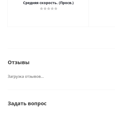
Средняя скорость. (Просв.)
Отзывы
Загрузка отзывов...
Задать вопрос