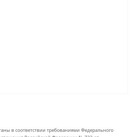
ботаны в соответствии требованиями Федерального