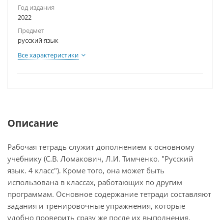
Год издания
2022
Предмет
русский язык
Все характеристики
Описание
Рабочая тетрадь служит дополнением к основному
учебнику (С.В. Ломакович, Л.И. Тимченко. "Русский
язык. 4 класс"). Кроме того, она может быть
использована в классах, работающих по другим
программам. Основное содержание тетради составляют
задания и тренировочные упражнения, которые
удобно проверить сразу же после их выполнения.