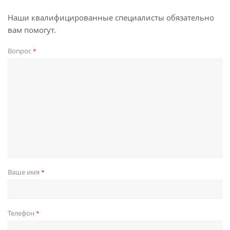
Наши квалифицированные специалисты обязательно
вам помогут.
Вопрос
*
Ваше имя
*
Телефон
*