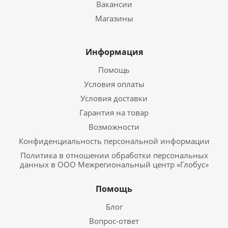
Вакансии
Магазины
Информация
Помощь
Условия оплаты
Условия доставки
Гарантия на товар
Возможности
Конфиденциальность персональной информации
Политика в отношении обработки персональных
данных в ООО Межрегиональный центр «Глобус»
Помощь
Блог
Вопрос-ответ