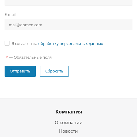
E-mail
Я согласен на
обработку персональных данных
—
Обязательные поля
*
Сбросить
Компания
О компании
Новости