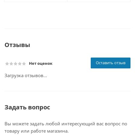
Отзывы
Оставить отзыв
Нет оценок
Загрузка отзывов...
Задать вопрос
Вы можете задать любой интересующий вас вопрос по
товару или работе магазина.