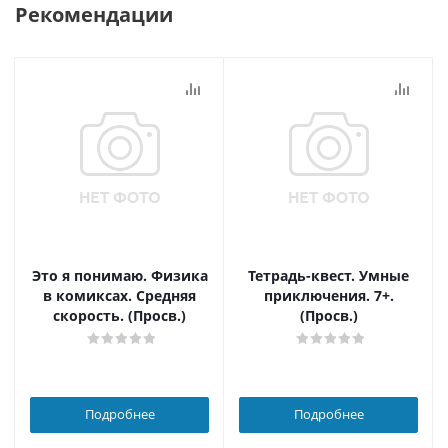
Рекомендации
Это я понимаю. Физика
Тетрадь-квест. Умные
в комиксах. Средняя
приключения. 7+.
скорость. (Просв.)
(Просв.)
Подробнее
Подробнее