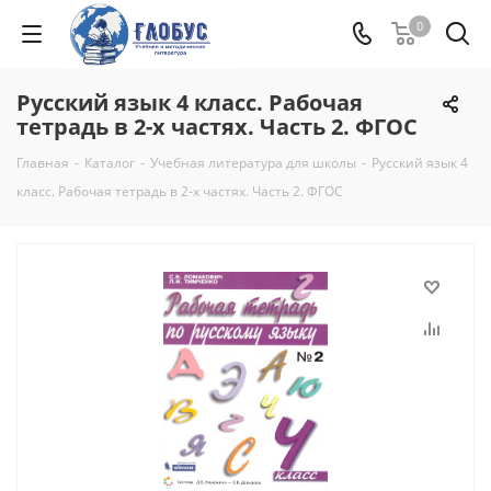
0
Русский язык 4 класс. Рабочая
тетрадь в 2-х частях. Часть 2. ФГОС
Главная
-
Каталог
-
Учебная литература для школы
-
Русский язык 4
класс. Рабочая тетрадь в 2-х частях. Часть 2. ФГОС