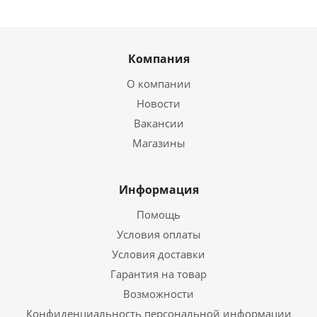
Компания
О компании
Новости
Вакансии
Магазины
Информация
Помощь
Условия оплаты
Условия доставки
Гарантия на товар
Возможности
Конфиденциальность персональной информации