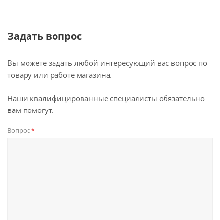
Задать вопрос
Вы можете задать любой интересующий вас вопрос по
товару или работе магазина.
Наши квалифицированные специалисты обязательно
вам помогут.
Вопрос
*