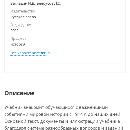
Загладин Н.В., Белоусов Л.С.
Издательство
Русское слово
Год издания
2022
Предмет
история
Все характеристики
Описание
Учебник знакомит обучающихся с важнейшими
событиями мировой истории с 1914 г. до наших дней.
Основной текст, документы и иллюстрации учебника
благодаря системе разнообразных вопросов и заданий