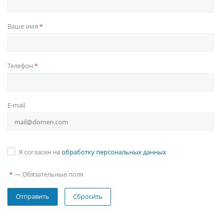
Ваше имя
*
Телефон
*
E-mail
Я согласен на
обработку персональных данных
—
Обязательные поля
*
Сбросить