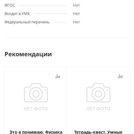
ФГОС
Нет
Входит в УМК
Нет
Федеральный перечень
Нет
Рекомендации
Это я понимаю. Физика
Тетрадь-квест. Умные