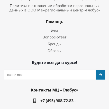
Политика в отношении обработки персональных
данных в ООО Межрегиональный центр «Глобус»
Помощь
Блог
Вопрос-ответ
Бренды
Обзоры
Будьте всегда в курсе!
Контакты МЦ «Глобус»
+7 (495) 988-72-83