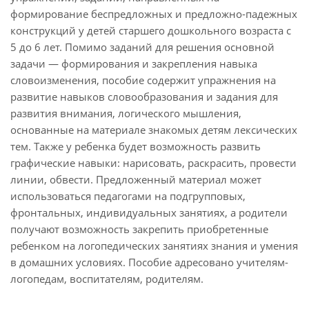
формирование беспредложных и предложно-падежных
конструкций у детей старшего дошкольного возраста с
5 до 6 лет. Помимо заданий для решения основной
задачи — формирования и закрепления навыка
словоизменения, пособие содержит упражнения на
развитие навыков словообразования и задания для
развития внимания, логического мышления,
основанные на материале знакомых детям лексических
тем. Также у ребенка будет возможность развить
графические навыки: нарисовать, раскрасить, провести
линии, обвести. Предложенный материал может
использоваться педагогами на подгрупповых,
фронтальных, индивидуальных занятиях, а родители
получают возможность закрепить приобретенные
ребенком на логопедических занятиях знания и умения
в домашних условиях. Пособие адресовано учителям-
логопедам, воспитателям, родителям.