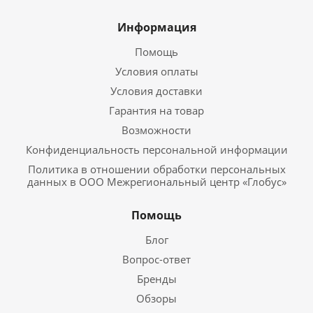
Информация
Помощь
Условия оплаты
Условия доставки
Гарантия на товар
Возможности
Конфиденциальность персональной информации
Политика в отношении обработки персональных
данных в ООО Межрегиональный центр «Глобус»
Помощь
Блог
Вопрос-ответ
Бренды
Обзоры