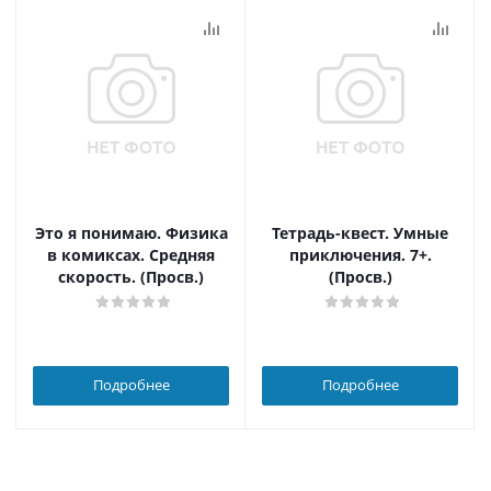
Это я понимаю. Физика
Тетрадь-квест. Умные
в комиксах. Средняя
приключения. 7+.
скорость. (Просв.)
(Просв.)
Подробнее
Подробнее