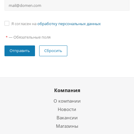
Я согласен на
обработку персональных данных
—
Обязательные поля
*
Сбросить
Компания
О компании
Новости
Вакансии
Магазины