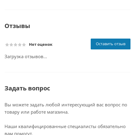
Отзывы
Оставить отзыв
Нет оценок
Загрузка отзывов...
Задать вопрос
Вы можете задать любой интересующий вас вопрос по
товару или работе магазина.
Наши квалифицированные специалисты обязательно
вам помогут.