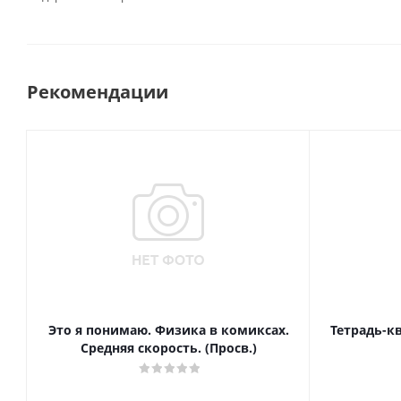
Рекомендации
Это я понимаю. Физика в комиксах.
Тетрадь-к
Средняя скорость. (Просв.)