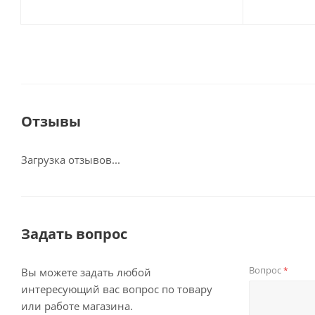
Отзывы
Загрузка отзывов...
Задать вопрос
Вопрос
*
Вы можете задать любой
интересующий вас вопрос по товару
или работе магазина.