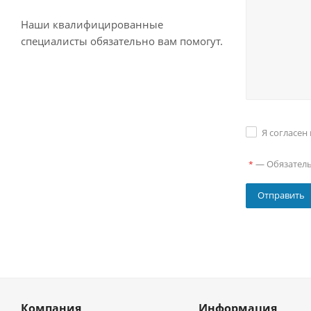
Наши квалифицированные
специалисты обязательно вам помогут.
Я согласен
—
Обязател
*
Компания
Информация