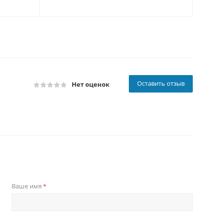
Оставить отзыв
Нет оценок
Ваше имя
*