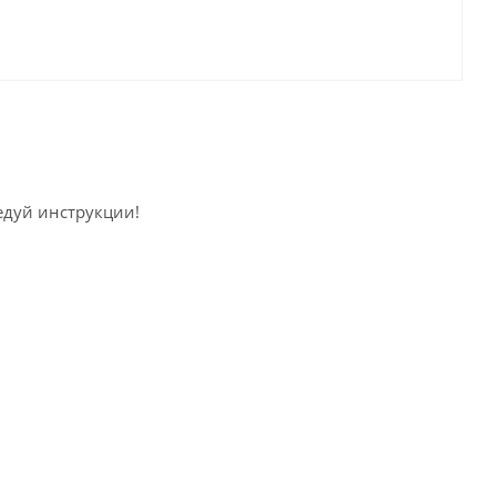
ледуй инструкции!