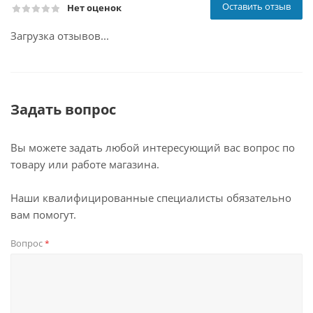
Оставить отзыв
Нет оценок
Загрузка отзывов...
Задать вопрос
Вы можете задать любой интересующий вас вопрос по
товару или работе магазина.
Наши квалифицированные специалисты обязательно
вам помогут.
Вопрос
*