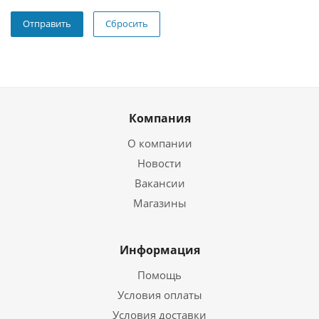
Сбросить
Компания
О компании
Новости
Вакансии
Магазины
Информация
Помощь
Условия оплаты
Условия доставки