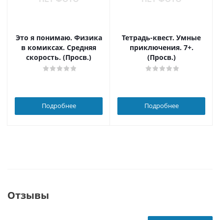
Это я понимаю. Физика
Тетрадь-квест. Умные
в комиксах. Средняя
приключения. 7+.
скорость. (Просв.)
(Просв.)
Подробнее
Подробнее
Отзывы