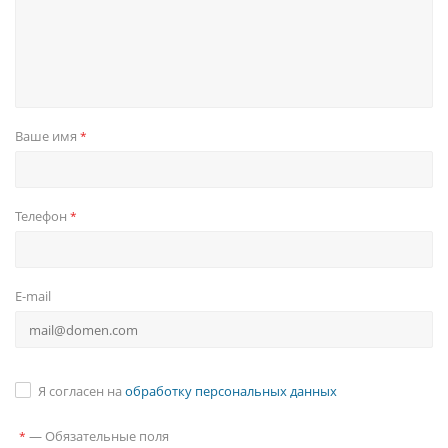
Ваше имя
*
Телефон
*
E-mail
Я согласен на
обработку персональных данных
—
Обязательные поля
*