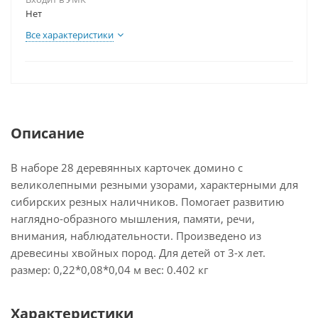
Нет
Все характеристики
Описание
В наборе 28 деревянных карточек домино с
великолепными резными узорами, характерными для
сибирских резных наличников. Помогает развитию
наглядно-образного мышления, памяти, речи,
внимания, наблюдательности. Произведено из
древесины хвойных пород. Для детей от 3-х лет.
размер: 0,22*0,08*0,04 м вес: 0.402 кг
Характеристики