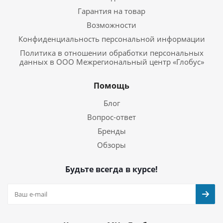
Гарантия на товар
Возможности
Конфиденциальность персональной информации
Политика в отношении обработки персональных
данных в ООО Межрегиональный центр «Глобус»
Помощь
Блог
Вопрос-ответ
Бренды
Обзоры
Будьте всегда в курсе!