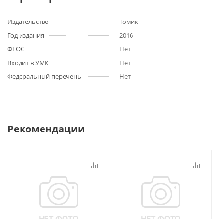
Издательство
Томик
Год издания
2016
ФГОС
Нет
Входит в УМК
Нет
Федеральный перечень
Нет
Рекомендации