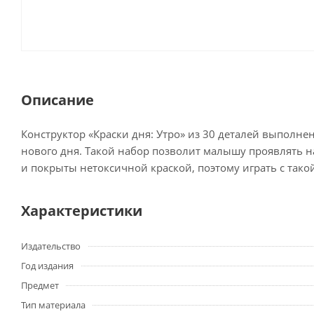
Описание
Конструктор «Краски дня: Утро» из 30 деталей выполнен
нового дня. Такой набор позволит малышу проявлять н
и покрыты нетоксичной краской, поэтому играть с такой 
Характеристики
Издательство
Год издания
Предмет
Тип материала