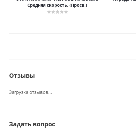
Средняя скорость. (Просв.)
Отзывы
Загрузка отзывов...
Задать вопрос