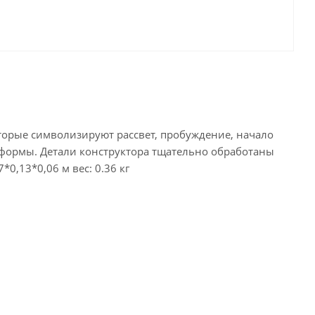
которые символизируют рассвет, пробуждение, начало
е формы. Детали конструктора тщательно обработаны
0,13*0,06 м вес: 0.36 кг