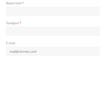
Ваше имя
*
Телефон
*
E-mail