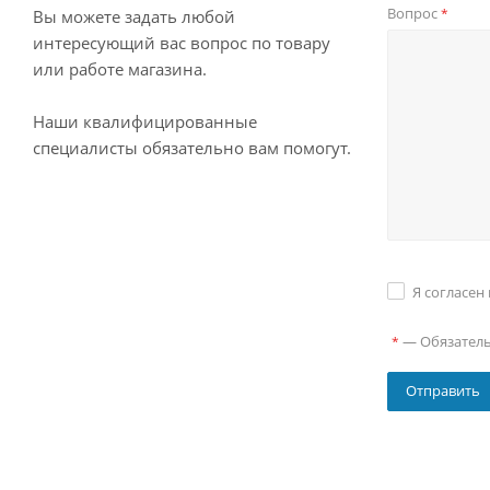
Вопрос
*
Вы можете задать любой
интересующий вас вопрос по товару
или работе магазина.
Наши квалифицированные
специалисты обязательно вам помогут.
Я согласен
—
Обязател
*