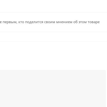
е первым, кто поделится своим мнением об этом товаре