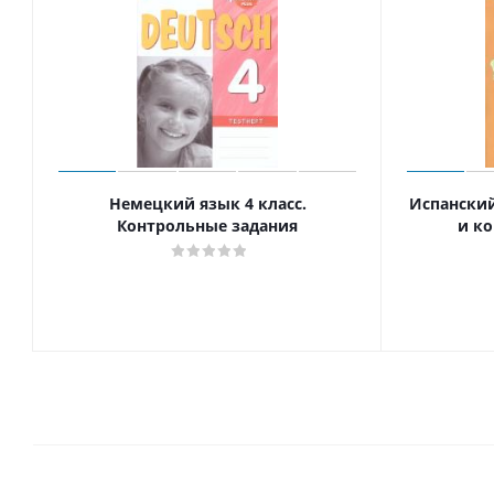
Немецкий язык 4 класс.
Испанский
Контрольные задания
и к