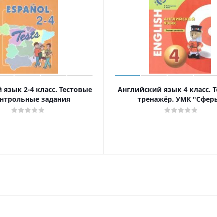
 язык 2-4 класс. Тестовые
Английский язык 4 класс. Т
онтрольные задания
тренажёр. УМК "Сфер