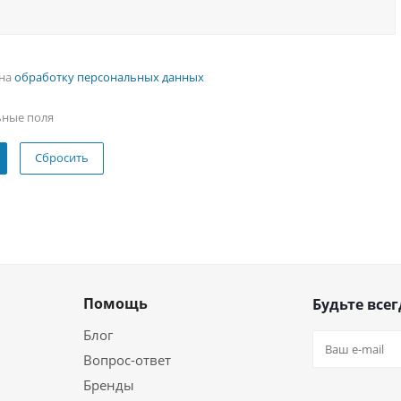
 на
обработку персональных данных
ьные поля
Сбросить
Помощь
Будьте всег
Блог
Вопрос-ответ
Бренды