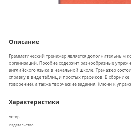
Описание
Грамматический тренажер является дополнительным ко
организаций. Пособие содержит разнообразные упражн
английского языка в начальной школе. Тренажер состо
справку в виде таблиц и простых графиков. В сборник
говорение), а также творческие задания. Ключи к упра
Характеристики
Автор
Издательство