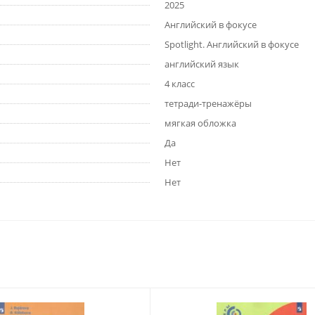
2025
Английский в фокусе
Spotlight. Английский в фокусе
английский язык
4 класс
тетради-тренажёры
мягкая обложка
Да
Нет
Нет