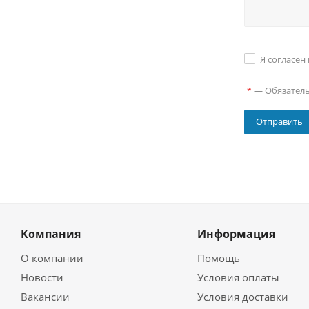
Я согласен
—
Обязател
*
Компания
Информация
О компании
Помощь
Новости
Условия оплаты
Вакансии
Условия доставки