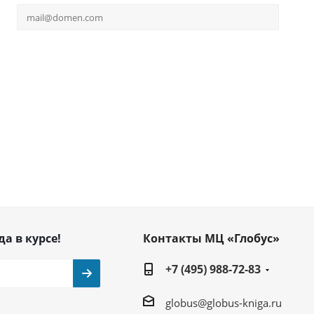
да в курсе!
Контакты МЦ «Глобус»
+7 (495) 988-72-83
globus@globus-kniga.ru