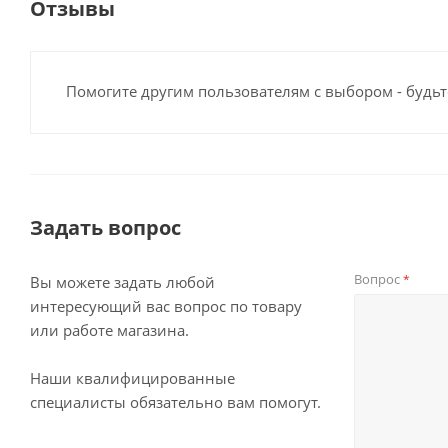
Отзывы
Помогите другим пользователям с выбором - будьт
Задать вопрос
Вопрос
*
Вы можете задать любой
интересующий вас вопрос по товару
или работе магазина.
Наши квалифицированные
специалисты обязательно вам помогут.