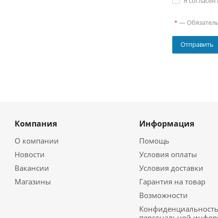
Я согласен
—
Обязател
*
Компания
Информация
О компании
Помощь
Новости
Условия оплаты
Вакансии
Условия доставки
Магазины
Гарантия на товар
Возможности
Конфиденциальност
персональной инфо