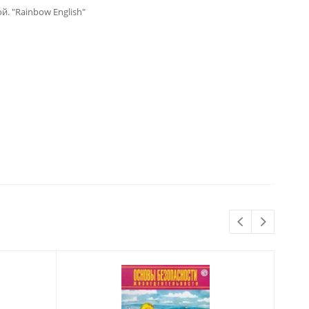
 "Rainbow English"