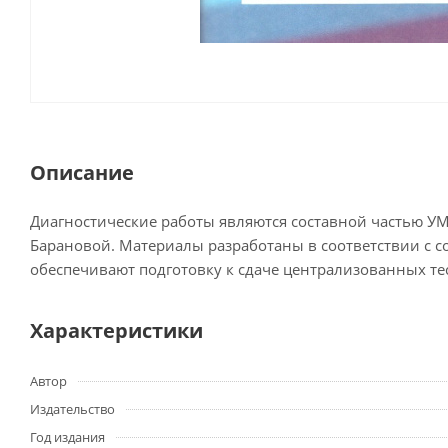
Описание
Диагностические работы являются составной частью УМК 
Барановой. Материалы разработаны в соответствии с 
обеспечивают подготовку к сдаче централизованных т
Характеристики
Автор
Издательство
Год издания