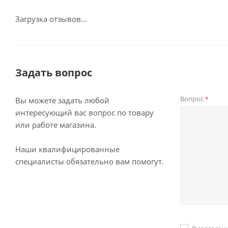
Загрузка отзывов...
Задать вопрос
Вопрос
*
Вы можете задать любой
интересующий вас вопрос по товару
или работе магазина.
Наши квалифицированные
специалисты обязательно вам помогут.