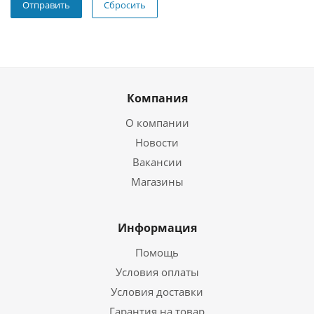
Сбросить
Компания
О компании
Новости
Вакансии
Магазины
Информация
Помощь
Условия оплаты
Условия доставки
Гарантия на товар