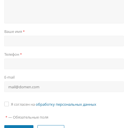
Ваше имя
*
Телефон
*
E-mail
Я согласен на
обработку персональных данных
—
Обязательные поля
*