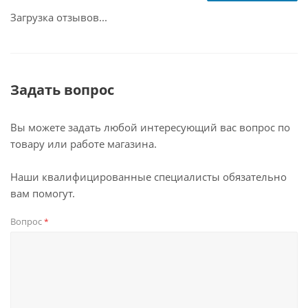
Загрузка отзывов...
Задать вопрос
Вы можете задать любой интересующий вас вопрос по
товару или работе магазина.
Наши квалифицированные специалисты обязательно
вам помогут.
Вопрос
*