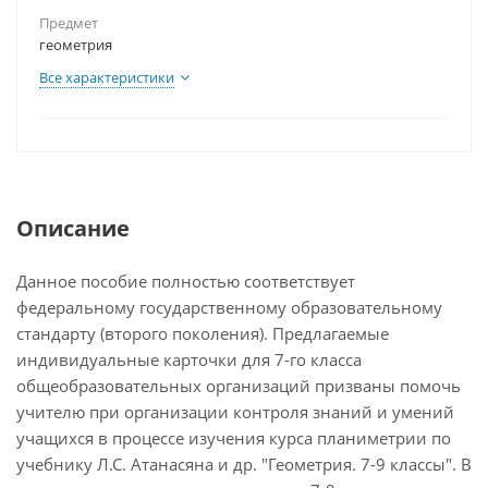
Предмет
геометрия
Все характеристики
Описание
Данное пособие полностью соответствует
федеральному государственному образовательному
стандарту (второго поколения). Предлагаемые
индивидуальные карточки для 7-го класса
общеобразовательных организаций призваны помочь
учителю при организации контроля знаний и умений
учащихся в процессе изучения курса планиметрии по
учебнику Л.С. Атанасяна и др. "Геометрия. 7-9 классы". В