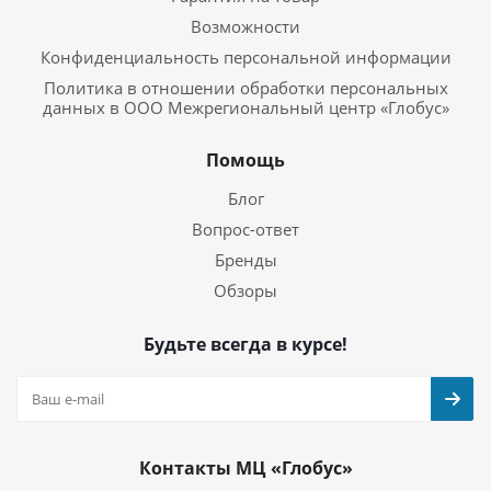
Возможности
Конфиденциальность персональной информации
Политика в отношении обработки персональных
данных в ООО Межрегиональный центр «Глобус»
Помощь
Блог
Вопрос-ответ
Бренды
Обзоры
Будьте всегда в курсе!
Контакты МЦ «Глобус»