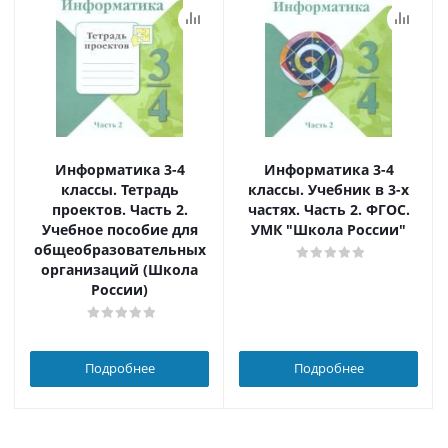
Информатика 3-4
Информатика 3-4
классы. Тетрадь
классы. Учебник в 3-х
проектов. Часть 2.
частях. Часть 2. ФГОС.
Учебное пособие для
УМК "Школа России"
общеобразовательных
организаций (Школа
России)
Подробнее
Подробнее