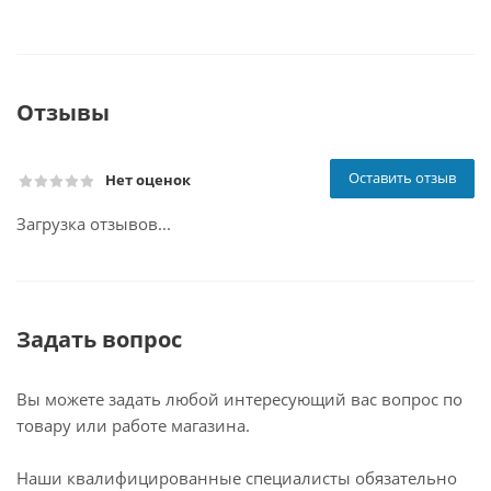
Отзывы
Оставить отзыв
Нет оценок
Загрузка отзывов...
Задать вопрос
Вы можете задать любой интересующий вас вопрос по
товару или работе магазина.
Наши квалифицированные специалисты обязательно