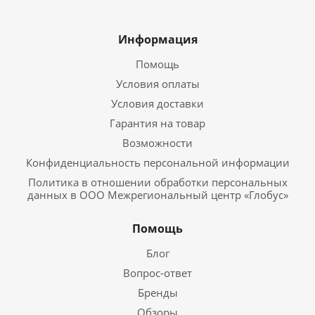
Информация
Помощь
Условия оплаты
Условия доставки
Гарантия на товар
Возможности
Конфиденциальность персональной информации
Политика в отношении обработки персональных
данных в ООО Межрегиональный центр «Глобус»
Помощь
Блог
Вопрос-ответ
Бренды
Обзоры