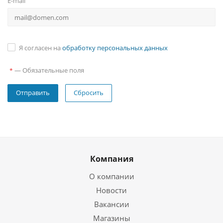
E-mail
Я согласен на
обработку персональных данных
—
Обязательные поля
*
Сбросить
Компания
О компании
Новости
Вакансии
Магазины