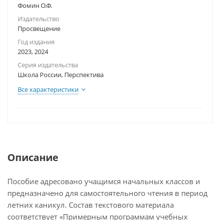
Фомин О.Ф.
Издательство
Просвещение
Год издания
2023, 2024
Серия издательства
Школа России, Перспектива
Все характеристики
Описание
Пособие адресовано учащимся начальных классов и
предназначено для самостоятельного чтения в период
летних каникул. Состав текстового материала
соответствует «Примерным программам учебных