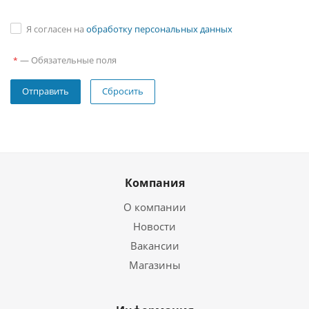
Я согласен на
обработку персональных данных
—
Обязательные поля
*
Сбросить
Компания
О компании
Новости
Вакансии
Магазины