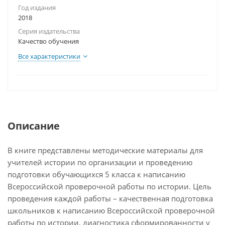
Год издания
2018
Серия издательства
Качество обучения
Все характеристики
Описание
В книге представлены методические материалы для
учителей истории по организации и проведению
подготовки обучающихся 5 класса к написанию
Всероссийской проверочной работы по истории. Цель
проведения каждой работы – качественная подготовка
школьников к написанию Всероссийской проверочной
работы по истории, диагностика сформированности у