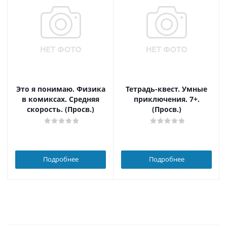
Это я понимаю. Физика
Тетрадь-квест. Умные
в комиксах. Средняя
приключения. 7+.
скорость. (Просв.)
(Просв.)
Подробнее
Подробнее