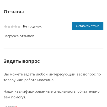
Отзывы
Оставить отзыв
Нет оценок
Загрузка отзывов...
Задать вопрос
Вы можете задать любой интересующий вас вопрос по
товару или работе магазина.
Наши квалифицированные специалисты обязательно
вам помогут.
Вопрос
*