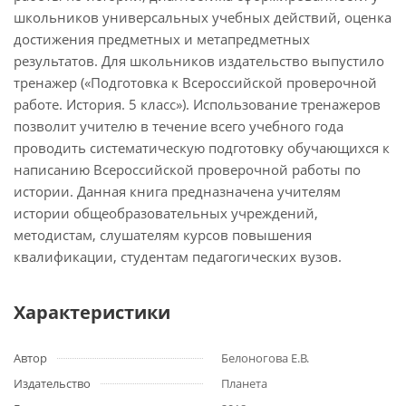
школьников универсальных учебных действий, оценка
достижения предметных и метапредметных
результатов. Для школьников издательство выпустило
тренажер («Подготовка к Всероссийской проверочной
работе. История. 5 класс»). Использование тренажеров
позволит учителю в течение всего учебного года
проводить систематическую подготовку обучающихся к
написанию Всероссийской проверочной работы по
истории. Данная книга предназначена учителям
истории общеобразовательных учреждений,
методистам, слушателям курсов повышения
квалификации, студентам педагогических вузов.
Характеристики
Автор
Белоногова Е.В.
Издательство
Планета