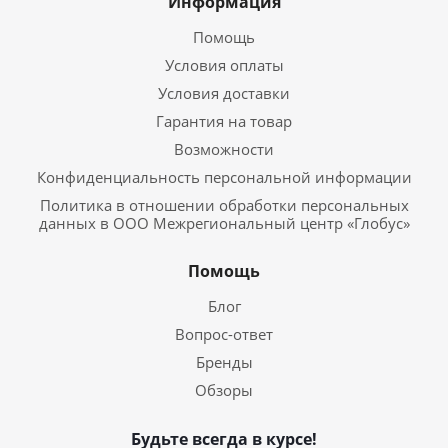
Информация
Помощь
Условия оплаты
Условия доставки
Гарантия на товар
Возможности
Конфиденциальность персональной информации
Политика в отношении обработки персональных
данных в ООО Межрегиональный центр «Глобус»
Помощь
Блог
Вопрос-ответ
Бренды
Обзоры
Будьте всегда в курсе!