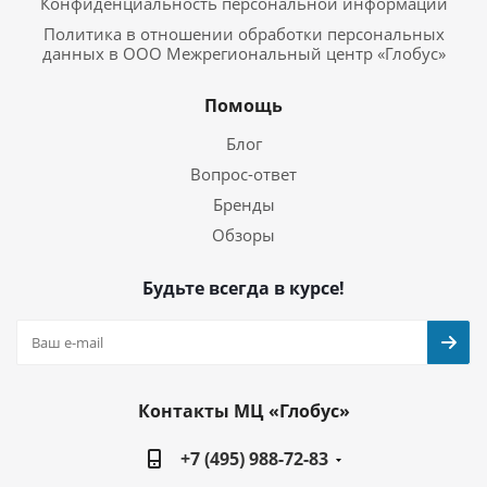
Конфиденциальность персональной информации
Политика в отношении обработки персональных
данных в ООО Межрегиональный центр «Глобус»
Помощь
Блог
Вопрос-ответ
Бренды
Обзоры
Будьте всегда в курсе!
Контакты МЦ «Глобус»
+7 (495) 988-72-83