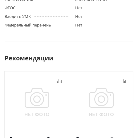
ФГОС
Нет
Входит в УМК
Нет
Федеральный перечень
Нет
Рекомендации