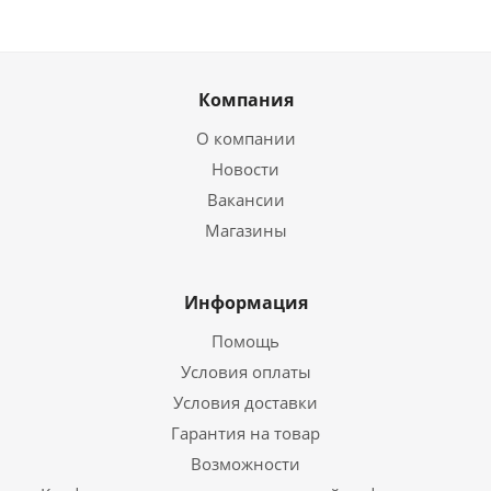
Компания
О компании
Новости
Вакансии
Магазины
Информация
Помощь
Условия оплаты
Условия доставки
Гарантия на товар
Возможности