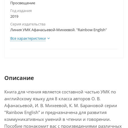
Просвещение
Год издания
2019
Серия издательства
Линия УМК Афанасьевой-Михеевой. "Rainbow English"
Все характеристики
Описание
Книга для чтения является составной частью УМК по
английскому языку для 8 класса авторов О. В.
Афанасьевой, И. В. Михеевой, К. М. Барановой серии
"Rainbow English" и предназначена для развития
коммуникативных умений в чтении и говорении.
Пособие познакомит вас с произведениями различных