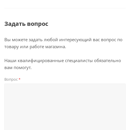
Задать вопрос
Вы можете задать любой интересующий вас вопрос по
товару или работе магазина.
Наши квалифицированные специалисты обязательно
вам помогут.
Вопрос
*