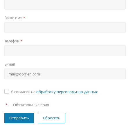
Ваше имя
*
Телефон
*
E-mail
Я согласен на
обработку персональных данных
—
Обязательные поля
*
Сбросить