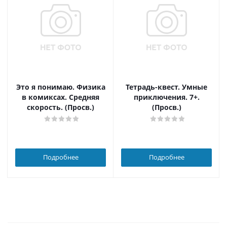
Это я понимаю. Физика
Тетрадь-квест. Умные
в комиксах. Средняя
приключения. 7+.
скорость. (Просв.)
(Просв.)
Подробнее
Подробнее