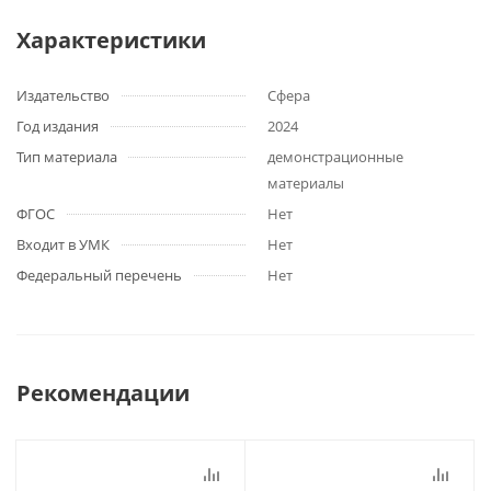
Характеристики
Издательство
Сфера
Год издания
2024
Тип материала
демонстрационные
материалы
ФГОС
Нет
Входит в УМК
Нет
Федеральный перечень
Нет
Рекомендации