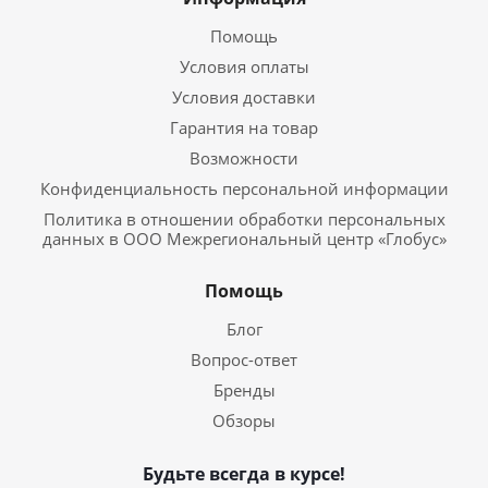
Помощь
Условия оплаты
Условия доставки
Гарантия на товар
Возможности
Конфиденциальность персональной информации
Политика в отношении обработки персональных
данных в ООО Межрегиональный центр «Глобус»
Помощь
Блог
Вопрос-ответ
Бренды
Обзоры
Будьте всегда в курсе!