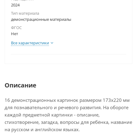
2024
Тип материала
демонстрационные материалы
ФГОС
Нет
Все характеристики
Описание
16 демонстрационных картинок размером 173х220 мм
для познавательного и речевого развития. На обороте
каждой предметной картинки - описание,
стихотворение, загадка, вопросы для ребёнка, название
на русском и английском языках.