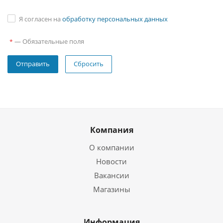
Я согласен на
обработку персональных данных
—
Обязательные поля
*
Сбросить
Компания
О компании
Новости
Вакансии
Магазины
Информация