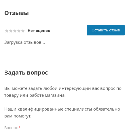
Отзывы
Оставить отзыв
Нет оценок
Загрузка отзывов...
Задать вопрос
Вы можете задать любой интересующий вас вопрос по
товару или работе магазина.
Наши квалифицированные специалисты обязательно
вам помогут.
Вопрос
*