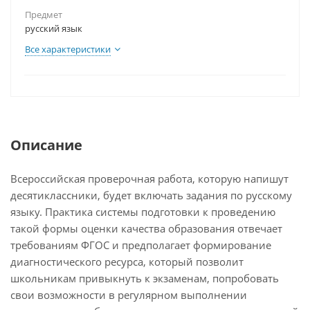
Предмет
русский язык
Все характеристики
Описание
Всероссийская проверочная работа, которую напишут
десятиклассники, будет включать задания по русскому
языку. Практика системы подготовки к проведению
такой формы оценки качества образования отвечает
требованиям ФГОС и предполагает формирование
диагностического ресурса, который позволит
школьникам привыкнуть к экзаменам, попробовать
свои возможности в регулярном выполнении