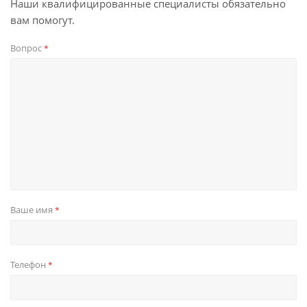
Наши квалифицированные специалисты обязательно
вам помогут.
Вопрос
*
Ваше имя
*
Телефон
*