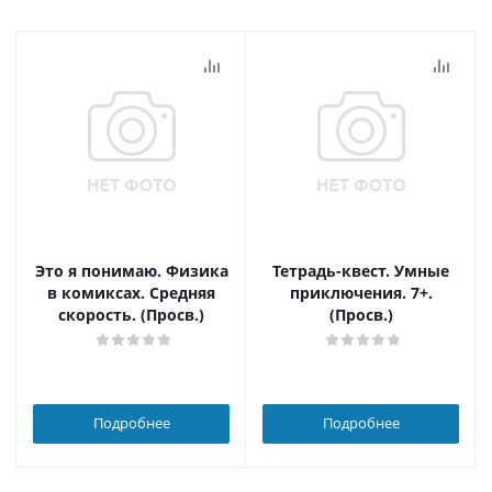
Это я понимаю. Физика
Тетрадь-квест. Умные
в комиксах. Средняя
приключения. 7+.
скорость. (Просв.)
(Просв.)
Подробнее
Подробнее