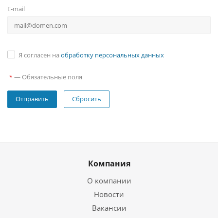
E-mail
Я согласен на
обработку персональных данных
—
Обязательные поля
*
Сбросить
Компания
О компании
Новости
Вакансии