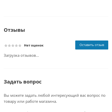
Отзывы
Оставить отзыв
Нет оценок
Загрузка отзывов...
Задать вопрос
Вы можете задать любой интересующий вас вопрос по
товару или работе магазина.