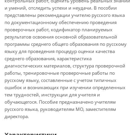
контрольных работ, оценить уровень реальных знаний
и умений, отследить успехи и неудачи. В пособии
представлены рекомендации учителю русского языка
по документационному обеспечению проведения
проверочных работ, кодификатор планируемых
результатов освоения основной образовательной
программы среднего общего образования по русскому
языку для проведения процедур оценки качества
среднего образования, характеристика
диагностических материалов, структура проверочной
работы, тренировочные проверочные работы по
русскому языку, составленные с учетом типичных
ошибок и возникающих при изучении определенных
тем трудностей, инструкции для учителя и
обучающегося. Пособие предназначено учителям
русского языка, руководителям МО, заместителям
директора.
Характеристики