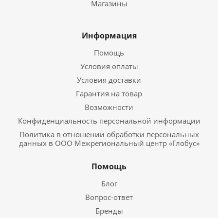
Магазины
Информация
Помощь
Условия оплаты
Условия доставки
Гарантия на товар
Возможности
Конфиденциальность персональной информации
Политика в отношении обработки персональных
данных в ООО Межрегиональный центр «Глобус»
Помощь
Блог
Вопрос-ответ
Бренды