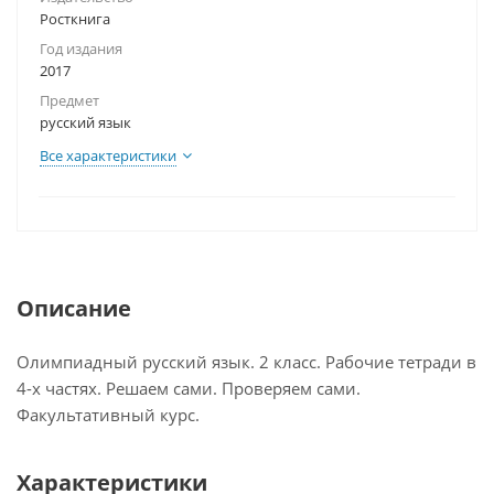
Росткнига
Год издания
2017
Предмет
русский язык
Все характеристики
Описание
Олимпиадный русский язык. 2 класс. Рабочие тетради в
4-х частях. Решаем сами. Проверяем сами.
Факультативный курс.
Характеристики