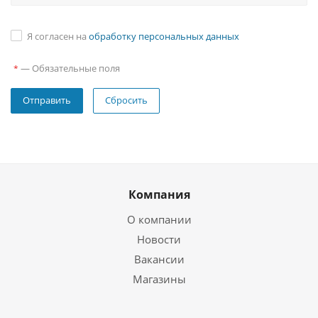
Я согласен на
обработку персональных данных
—
Обязательные поля
*
Сбросить
Компания
О компании
Новости
Вакансии
Магазины