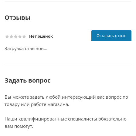
Отзывы
Оставить отзыв
Нет оценок
Загрузка отзывов...
Задать вопрос
Вы можете задать любой интересующий вас вопрос по
товару или работе магазина.
Наши квалифицированные специалисты обязательно
вам помогут.