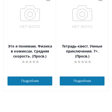
Это я понимаю. Физика
Тетрадь-квест. Умные
в комиксах. Средняя
приключения. 7+.
скорость. (Просв.)
(Просв.)
Подробнее
Подробнее