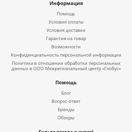
Информация
Помощь
Условия оплаты
Условия доставки
Гарантия на товар
Возможности
Конфиденциальность персональной информации
Политика в отношении обработки персональных
данных в ООО Межрегиональный центр «Глобус»
Помощь
Блог
Вопрос-ответ
Бренды
Обзоры