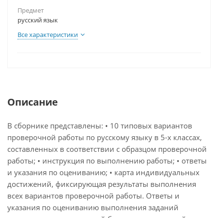
Предмет
русский язык
Все характеристики
Описание
В сборнике представлены: • 10 типовых вариантов
проверочной работы по русскому языку в 5-х классах,
составленных в соответствии с образцом проверочной
работы; • инструкция по выполнению работы; • ответы
и указания по оцениванию; • карта индивидуальных
достижений, фиксирующая результаты выполнения
всех вариантов проверочной работы. Ответы и
указания по оцениванию выполнения заданий