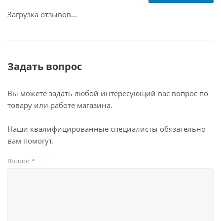
Загрузка отзывов...
Задать вопрос
Вы можете задать любой интересующий вас вопрос по
товару или работе магазина.
Наши квалифицированные специалисты обязательно
вам помогут.
Вопрос
*