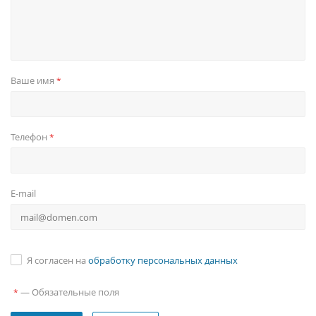
Ваше имя
*
Телефон
*
E-mail
Я согласен на
обработку персональных данных
—
Обязательные поля
*