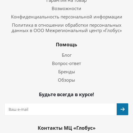
Гарантия на товар
Возможности
Конфиденциальность персональной информации
Политика в отношении обработки персональных
данных в ООО Межрегиональный центр «Глобус»
Помощь
Блог
Вопрос-ответ
Бренды
Обзоры
Будьте всегда в курсе!
Контакты МЦ «Глобус»