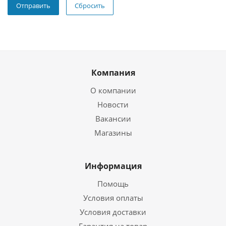
Сбросить
Компания
О компании
Новости
Вакансии
Магазины
Информация
Помощь
Условия оплаты
Условия доставки