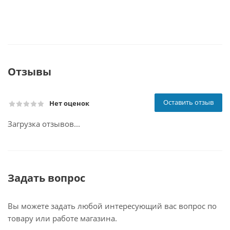
Отзывы
Оставить отзыв
Нет оценок
Загрузка отзывов...
Задать вопрос
Вы можете задать любой интересующий вас вопрос по
товару или работе магазина.