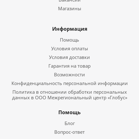
Магазины
Информация
Помощь
Условия оплаты
Условия доставки
Гарантия на товар
Возможности
Конфиденциальность персональной информации
Политика в отношении обработки персональных
данных в ООО Межрегиональный центр «Глобус»
Помощь
Блог
Вопрос-ответ