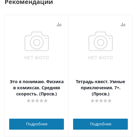
Рекомендации
Это я понимаю. Физика
Тетрадь-квест. Умные
в комиксах. Средняя
приключения. 7+.
скорость. (Просв.)
(Просв.)
Подробнее
Подробнее