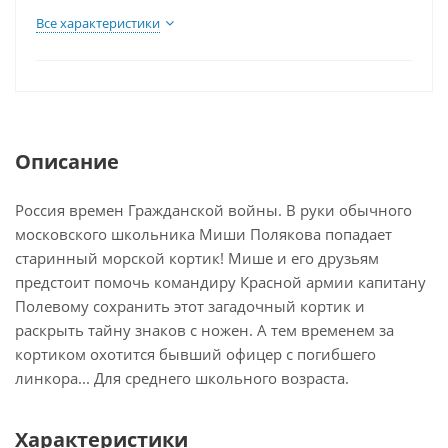
Все характеристики
Описание
Россия времен Гражданской войны. В руки обычного
московского школьника Миши Полякова попадает
старинный морской кортик! Мише и его друзьям
предстоит помочь командиру Красной армии капитану
Полевому сохранить этот загадочный кортик и
раскрыть тайну знаков с ножен. А тем временем за
кортиком охотится бывший офицер с погибшего
линкора... Для среднего школьного возраста.
Характеристики