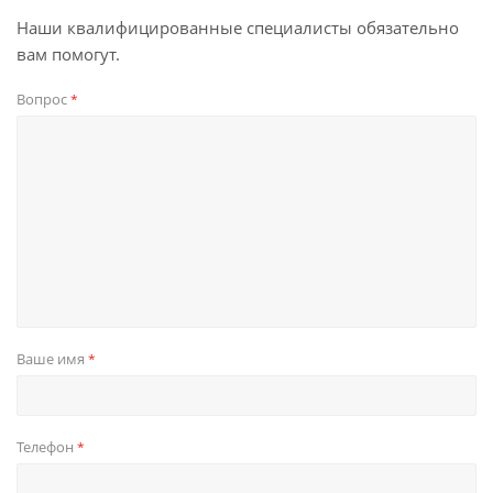
Наши квалифицированные специалисты обязательно
вам помогут.
Вопрос
*
Ваше имя
*
Телефон
*