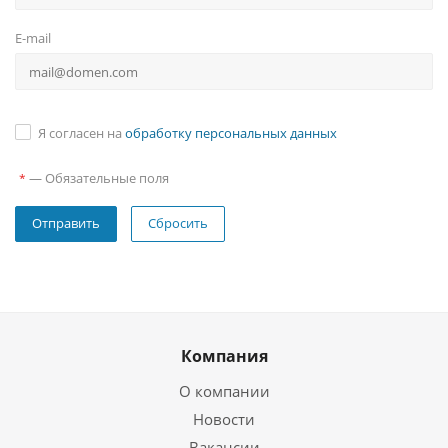
E-mail
Я согласен на
обработку персональных данных
—
Обязательные поля
*
Сбросить
Компания
О компании
Новости
Вакансии