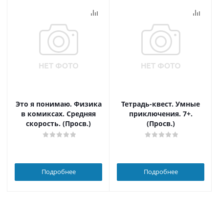
Это я понимаю. Физика
Тетрадь-квест. Умные
в комиксах. Средняя
приключения. 7+.
скорость. (Просв.)
(Просв.)
Подробнее
Подробнее