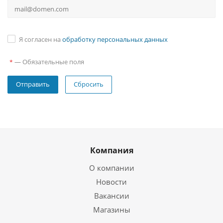
Я согласен на
обработку персональных данных
—
Обязательные поля
*
Сбросить
Компания
О компании
Новости
Вакансии
Магазины