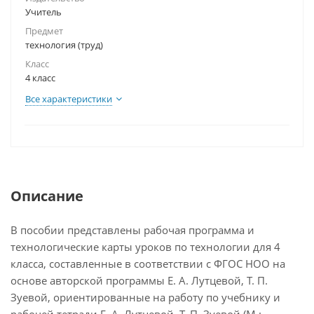
Учитель
Предмет
технология (труд)
Класс
4 класс
Все характеристики
Описание
В пособии представлены рабочая программа и
технологические карты уроков по технологии для 4
класса, составленные в соответствии с ФГОС НОО на
основе авторской программы Е. А. Лутцевой, Т. П.
Зуевой, ориентированные на работу по учебнику и