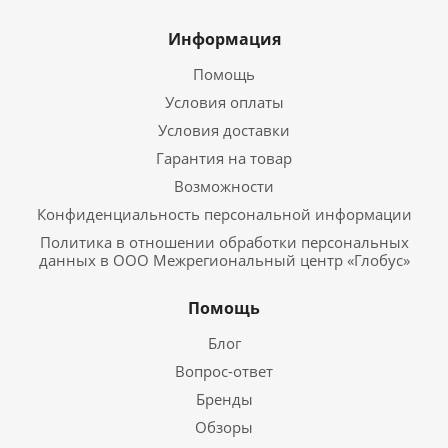
Информация
Помощь
Условия оплаты
Условия доставки
Гарантия на товар
Возможности
Конфиденциальность персональной информации
Политика в отношении обработки персональных
данных в ООО Межрегиональный центр «Глобус»
Помощь
Блог
Вопрос-ответ
Бренды
Обзоры