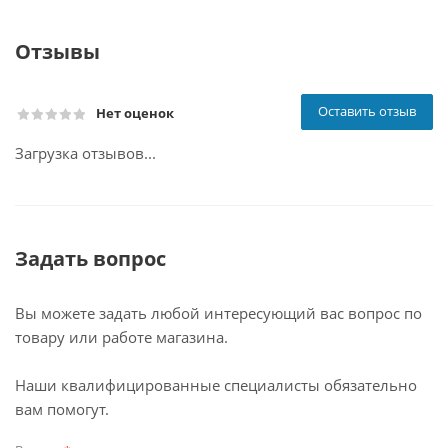
Отзывы
Оставить отзыв
Нет оценок
Загрузка отзывов...
Задать вопрос
Вы можете задать любой интересующий вас вопрос по
товару или работе магазина.
Наши квалифицированные специалисты обязательно
вам помогут.