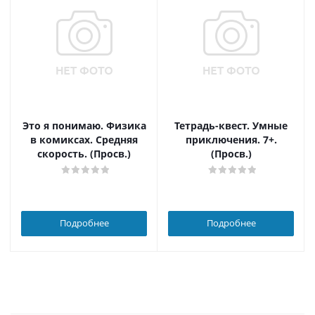
Это я понимаю. Физика
Тетрадь-квест. Умные
в комиксах. Средняя
приключения. 7+.
скорость. (Просв.)
(Просв.)
Подробнее
Подробнее