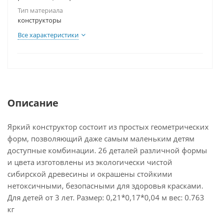
Тип материала
конструкторы
Все характеристики
Описание
Яркий конструктор состоит из простых геометрических
форм, позволяющий даже самым маленьким детям
доступные комбинации. 26 деталей различной формы
и цвета изготовлены из экологически чистой
сибирской древесины и окрашены стойкими
нетоксичными, безопасными для здоровья красками.
Для детей от 3 лет. Размер: 0,21*0,17*0,04 м вес: 0.763
кг