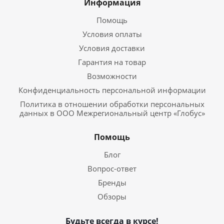
Информация
Помощь
Условия оплаты
Условия доставки
Гарантия на товар
Возможности
Конфиденциальность персональной информации
Политика в отношении обработки персональных
данных в ООО Межрегиональный центр «Глобус»
Помощь
Блог
Вопрос-ответ
Бренды
Обзоры
Будьте всегда в курсе!