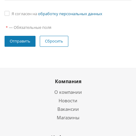
Я согласен на
обработку персональных данных
—
Обязательные поля
*
Сбросить
Компания
О компании
Новости
Вакансии
Магазины