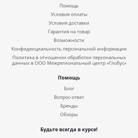
Помощь
Условия оплаты
Условия доставки
Гарантия на товар
Возможности
Конфиденциальность персональной информации
Политика в отношении обработки персональных
данных в ООО Межрегиональный центр «Глобус»
Помощь
Блог
Вопрос-ответ
Бренды
Обзоры
Будьте всегда в курсе!