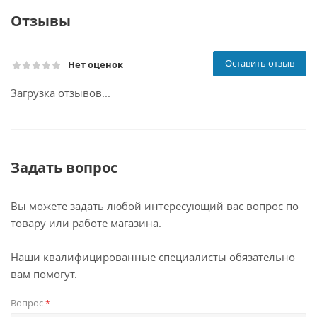
Отзывы
Оставить отзыв
Нет оценок
Загрузка отзывов...
Задать вопрос
Вы можете задать любой интересующий вас вопрос по
товару или работе магазина.
Наши квалифицированные специалисты обязательно
вам помогут.
Вопрос
*