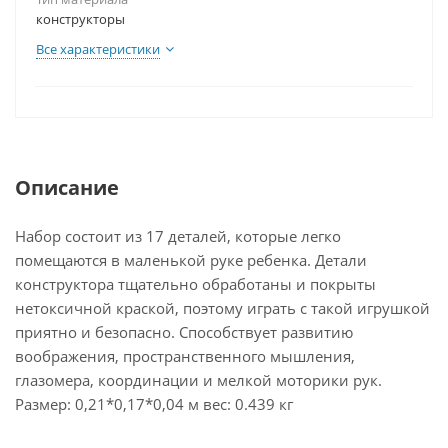
конструкторы
Все характеристики
Описание
Набор состоит из 17 деталей, которые легко
помещаются в маленькой руке ребенка. Детали
конструктора тщательно обработаны и покрыты
нетоксичной краской, поэтому играть с такой игрушкой
приятно и безопасно. Способствует развитию
воображения, пространственного мышления,
глазомера, координации и мелкой моторики рук.
Размер: 0,21*0,17*0,04 м вес: 0.439 кг