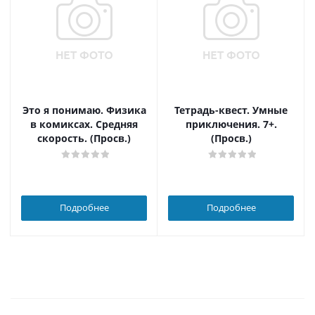
Это я понимаю. Физика
Тетрадь-квест. Умные
в комиксах. Средняя
приключения. 7+.
скорость. (Просв.)
(Просв.)
Подробнее
Подробнее