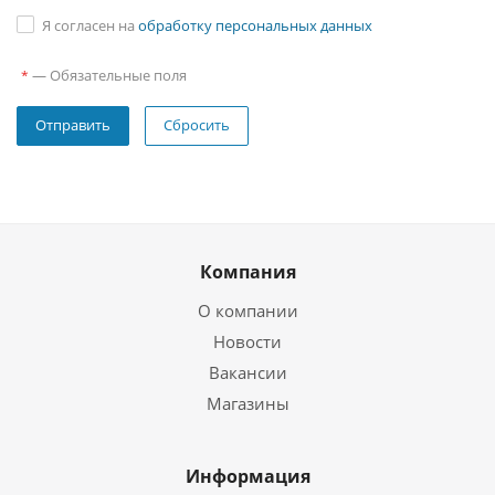
Я согласен на
обработку персональных данных
—
Обязательные поля
*
Сбросить
Компания
О компании
Новости
Вакансии
Магазины
Информация