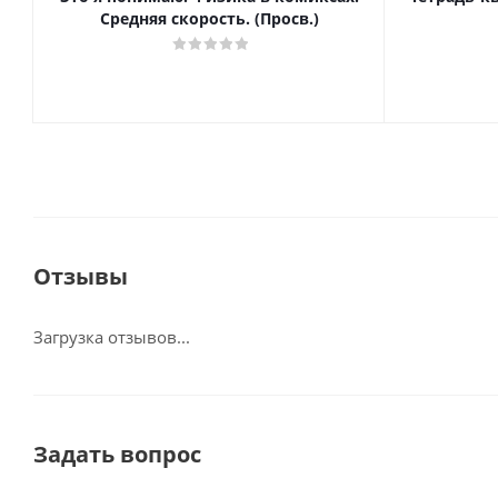
Средняя скорость. (Просв.)
Отзывы
Загрузка отзывов...
Задать вопрос