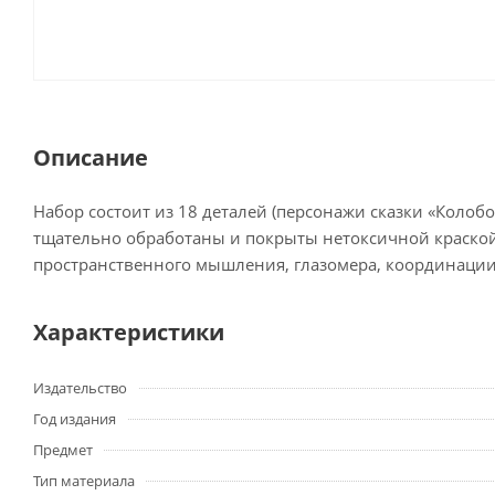
Описание
Набор состоит из 18 деталей (персонажи сказки «Колобо
тщательно обработаны и покрыты нетоксичной краской,
пространственного мышления, глазомера, координации и
Характеристики
Издательство
Год издания
Предмет
Тип материала