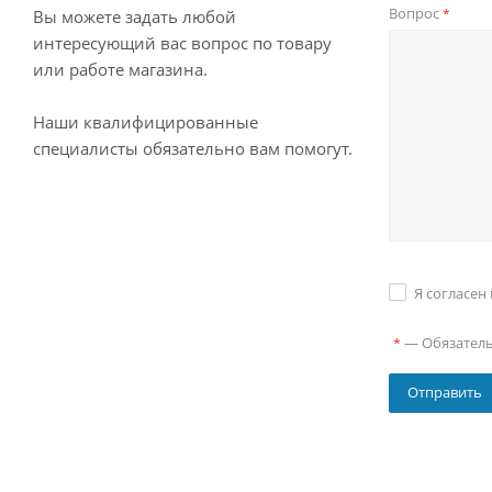
Вопрос
*
Вы можете задать любой
интересующий вас вопрос по товару
или работе магазина.
Наши квалифицированные
специалисты обязательно вам помогут.
Я согласен
—
Обязател
*