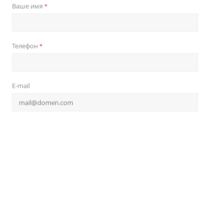
Ваше имя
*
Телефон
*
E-mail