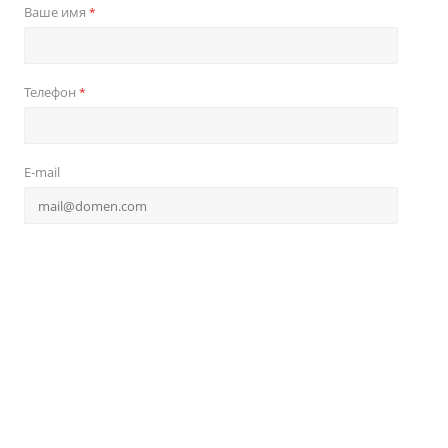
Ваше имя
*
Телефон
*
E-mail