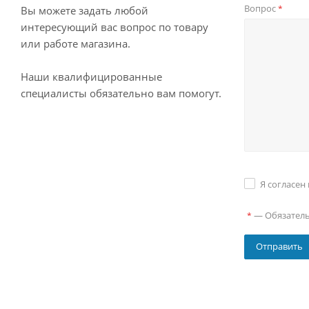
Вопрос
*
Вы можете задать любой
интересующий вас вопрос по товару
или работе магазина.
Наши квалифицированные
специалисты обязательно вам помогут.
Я согласен
—
Обязател
*