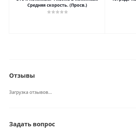
Средняя скорость. (Просв.)
Отзывы
Загрузка отзывов...
Задать вопрос