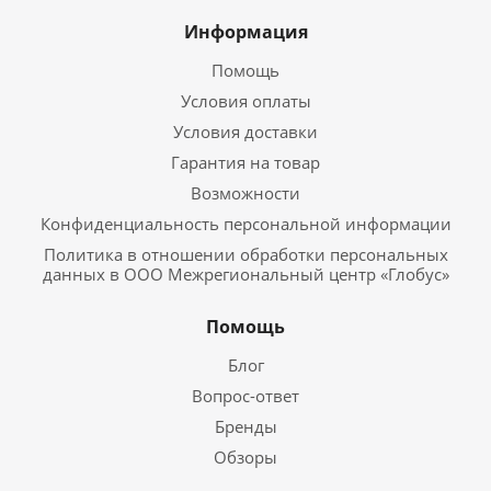
Информация
Помощь
Условия оплаты
Условия доставки
Гарантия на товар
Возможности
Конфиденциальность персональной информации
Политика в отношении обработки персональных
данных в ООО Межрегиональный центр «Глобус»
Помощь
Блог
Вопрос-ответ
Бренды
Обзоры