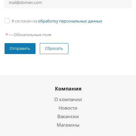
Я согласен на
обработку персональных данных
—
Обязательные поля
*
Сбросить
Компания
О компании
Новости
Вакансии
Магазины