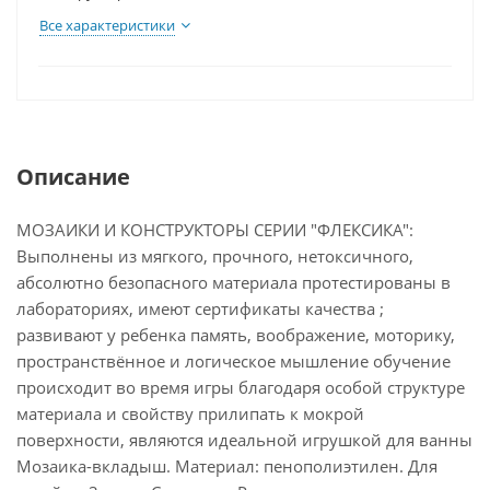
Все характеристики
Описание
МОЗАИКИ И КОНСТРУКТОРЫ СЕРИИ "ФЛЕКСИКА":
Выполнены из мягкого, прочного, нетоксичного,
абсолютно безопасного материала протестированы в
лабораториях, имеют сертификаты качества ;
развивают у ребенка память, воображение, моторику,
пространствённое и логическое мышление обучение
происходит во время игры благодаря особой структуре
материала и свойству прилипать к мокрой
поверхности, являются идеальной игрушкой для ванны
Мозаика-вкладыш. Материал: пенополиэтилен. Для