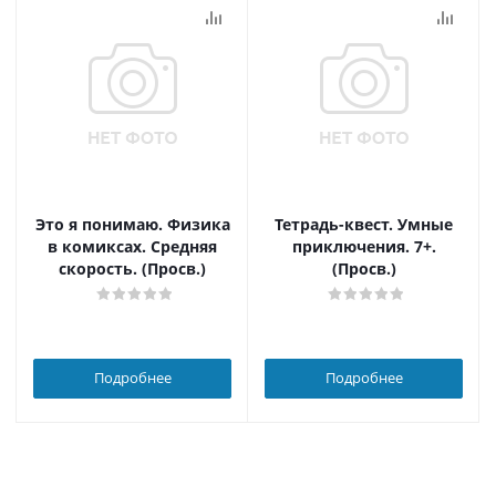
Это я понимаю. Физика
Тетрадь-квест. Умные
в комиксах. Средняя
приключения. 7+.
скорость. (Просв.)
(Просв.)
Подробнее
Подробнее