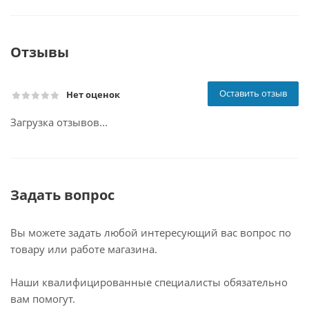
Отзывы
Оставить отзыв
Нет оценок
Загрузка отзывов...
Задать вопрос
Вы можете задать любой интересующий вас вопрос по
товару или работе магазина.
Наши квалифицированные специалисты обязательно
вам помогут.