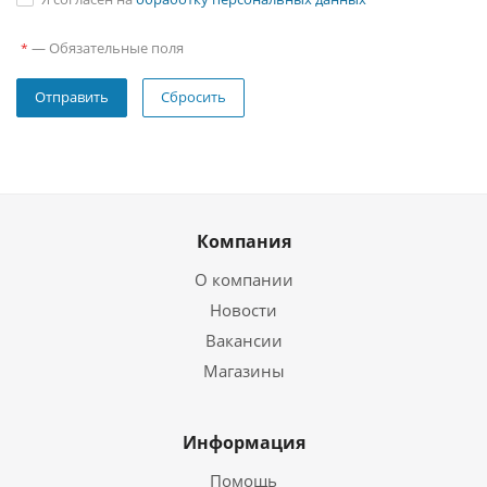
—
Обязательные поля
*
Сбросить
Компания
О компании
Новости
Вакансии
Магазины
Информация
Помощь