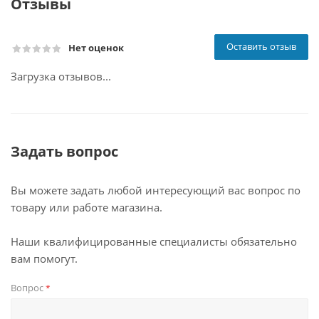
Отзывы
Оставить отзыв
Нет оценок
Загрузка отзывов...
Задать вопрос
Вы можете задать любой интересующий вас вопрос по
товару или работе магазина.
Наши квалифицированные специалисты обязательно
вам помогут.
Вопрос
*