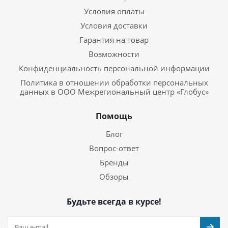
Условия оплаты
Условия доставки
Гарантия на товар
Возможности
Конфиденциальность персональной информации
Политика в отношении обработки персональных
данных в ООО Межрегиональный центр «Глобус»
Помощь
Блог
Вопрос-ответ
Бренды
Обзоры
Будьте всегда в курсе!