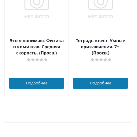
Это я понимаю. Физика
Тетрадь-квест. Умные
в комиксах. Средняя
приключения. 7+.
скорость. (Просв.)
(Просв.)
Подробнее
Подробнее