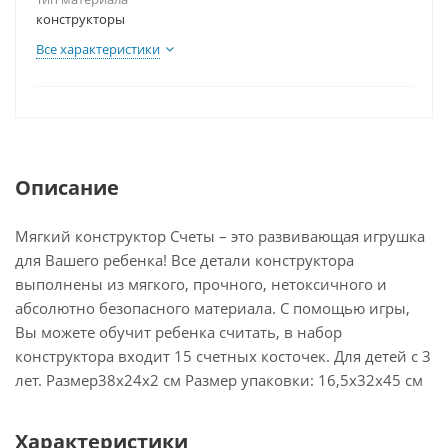
конструкторы
Все характеристики
Описание
Мягкий конструктор Счеты – это развивающая игрушка
для Вашего ребенка! Все детали конструктора
выполнены из мягкого, прочного, нетоксичного и
абсолютно безопасного материала. С помощью игры,
Вы можете обучит ребенка считать, в набор
конструктора входит 15 счетных косточек. Для детей с 3
лет. Размер38х24х2 см Размер упаковки: 16,5х32х45 см
Характеристики