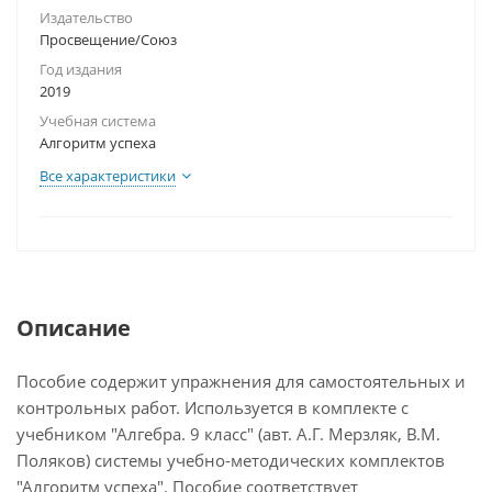
Издательство
Просвещение/Союз
Год издания
2019
Учебная система
Алгоритм успеха
Все характеристики
Описание
Пособие содержит упражнения для самостоятельных и
контрольных работ. Используется в комплекте с
учебником "Алгебра. 9 класс" (авт. А.Г. Мерзляк, В.М.
Поляков) системы учебно-методических комплектов
"Алгоритм успеха". Пособие соответствует