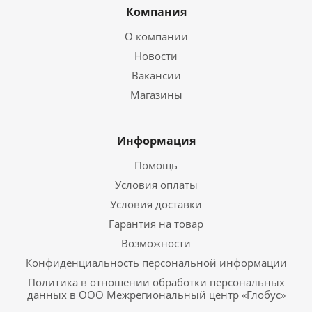
Компания
О компании
Новости
Вакансии
Магазины
Информация
Помощь
Условия оплаты
Условия доставки
Гарантия на товар
Возможности
Конфиденциальность персональной информации
Политика в отношении обработки персональных
данных в ООО Межрегиональный центр «Глобус»