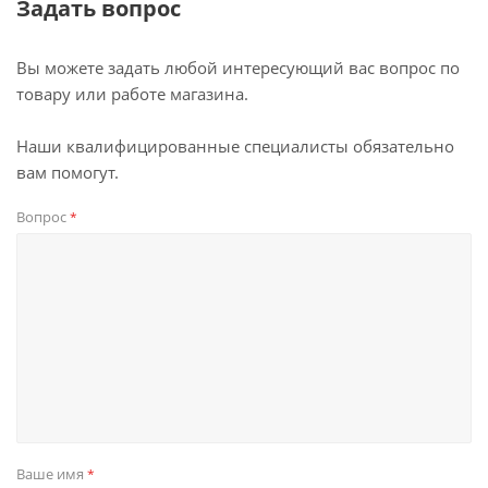
Задать вопрос
Вы можете задать любой интересующий вас вопрос по
товару или работе магазина.
Наши квалифицированные специалисты обязательно
вам помогут.
Вопрос
*
Ваше имя
*