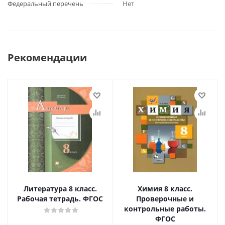
Федеральный перечень
Нет
Рекомендации
Литература 8 класс.
Химия 8 класс.
Рабочая тетрадь. ФГОС
Проверочные и
контрольные работы.
ФГОС