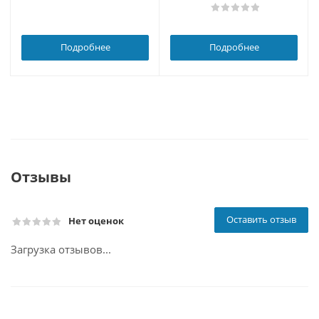
Подробнее
Подробнее
Отзывы
Оставить отзыв
Нет оценок
Загрузка отзывов...