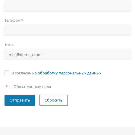
Телефон
*
E-mail
Я согласен на
обработку персональных данных
—
Обязательные поля
*
Сбросить