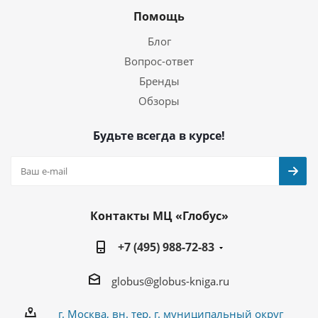
Помощь
Блог
Вопрос-ответ
Бренды
Обзоры
Будьте всегда в курсе!
Контакты МЦ «Глобус»
+7 (495) 988-72-83
globus@globus-kniga.ru
г. Москва, вн. тер. г. муниципальный округ