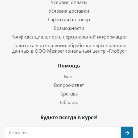
Условия оплаты
Условия доставки
Гарантия на товар
Возможности
Конфиденциальность персональной информации
Политика в отношении обработки персональных
данных в ООО Межрегиональный центр «Глобус»
Помощь
Блог
Вопрос-ответ
Бренды
Обзоры
Будьте всегда в курсе!