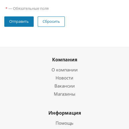
—
Обязательные поля
*
Сбросить
Компания
О компании
Новости
Вакансии
Магазины
Информация
Помощь