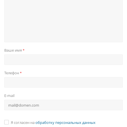
Ваше имя
*
Телефон
*
E-mail
Я согласен на
обработку персональных данных