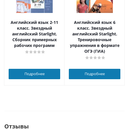
Английский язык 2-11
Английский язык 6
класс. Звездный
класс. Звездный
английский Starlight.
английский Starlight.
Сборник примерных
Тренировочные
рабочих программ
упражнения в формате
ОГЭ (ГИА)
Подробнее
Подробнее
Отзывы