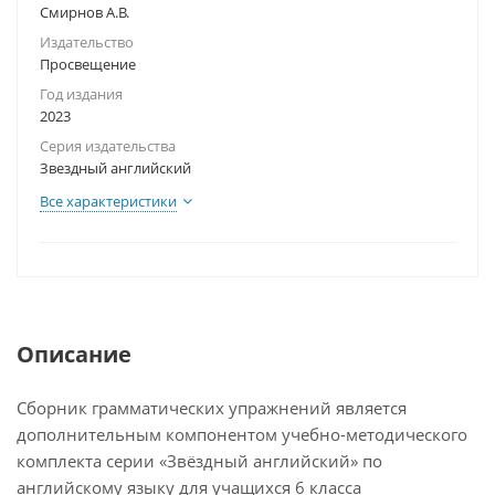
Смирнов А.В.
Издательство
Просвещение
Год издания
2023
Серия издательства
Звездный английский
Все характеристики
Описание
Сборник грамматических упражнений является
дополнительным компонентом учебно-методического
комплекта серии «Звёздный английский» по
английскому языку для учащихся 6 класса