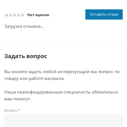
Оставить отзыв
Нет оценок
Загрузка отзывов...
Задать вопрос
Вы можете задать любой интересующий вас вопрос по
товару или работе магазина.
Наши квалифицированные специалисты обязательно
вам помогут.
Вопрос
*