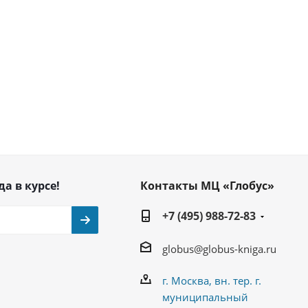
да в курсе!
Контакты МЦ «Глобус»
+7 (495) 988-72-83
globus@globus-kniga.ru
г. Москва, вн. тер. г.
муниципальный