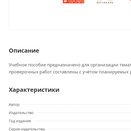
Описание
Учебное пособие предназначено для организации темат
проверочных работ составлены с учётом планируемых р
Характеристики
Автор
Издательство
Год издания
Серия издательства