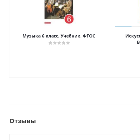
Музыка 6 класс. Учебник. ФГОС
Искусс
В
Отзывы