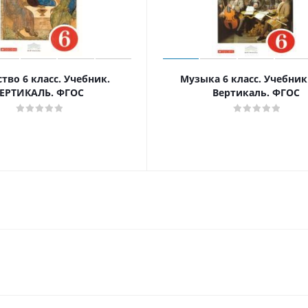
тво 6 класс. Учебник.
Музыка 6 класс. Учебник
ЕРТИКАЛЬ. ФГОС
Вертикаль. ФГОС