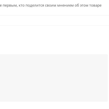
е первым, кто поделится своим мнением об этом товаре