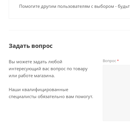
Помогите другим пользователям с выбором - будьт
Задать вопрос
Вопрос
*
Вы можете задать любой
интересующий вас вопрос по товару
или работе магазина.
Наши квалифицированные
специалисты обязательно вам помогут.