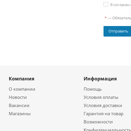
Я согласен
—
Обязател
*
Компания
Информация
О компании
Помощь
Новости
Условия оплаты
Вакансии
Условия доставки
Магазины
Гарантия на товар
Возможности
Конфиденциальност