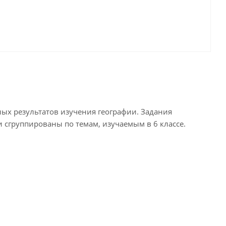
ых результатов изучения географии. Задания
 сгруппированы по темам, изучаемым в 6 классе.