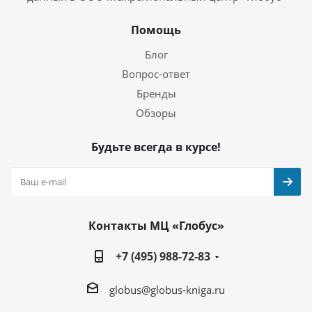
Помощь
Блог
Вопрос-ответ
Бренды
Обзоры
Будьте всегда в курсе!
Контакты МЦ «Глобус»
+7 (495) 988-72-83
globus@globus-kniga.ru