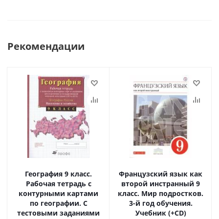
Рекомендации
География 9 класс.
Французский язык как
Рабочая тетрадь с
второй инстранный 9
контурными картами
класс. Мир подростков.
по географии. С
3-й год обучения.
тестовыми заданиями
Учебник (+CD)