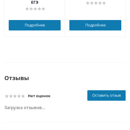
ЕГЭ
Подробнее
Подробнее
Отзывы
Оставить отзыв
Нет оценок
Загрузка отзывов...