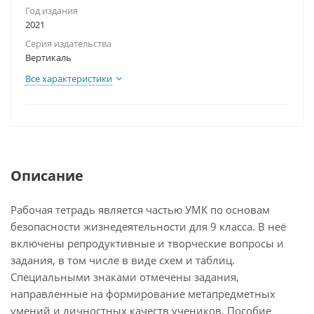
Год издания
2021
Серия издательства
Вертикаль
Все характеристики
Описание
Рабочая тетрадь является частью УМК по основам
безопасности жизнедеятельности для 9 класса. В неё
включены репродуктивные и творческие вопросы и
задания, в том числе в виде схем и таблиц.
Специальными знаками отмечены задания,
направленные на формирование метапредметных
умений и личностных качеств учеников. Пособие