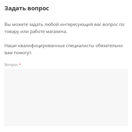
Задать вопрос
Вы можете задать любой интересующий вас вопрос по
товару или работе магазина.
Наши квалифицированные специалисты обязательно
вам помогут.
Вопрос
*