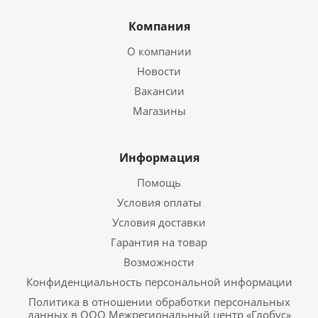
Компания
О компании
Новости
Вакансии
Магазины
Информация
Помощь
Условия оплаты
Условия доставки
Гарантия на товар
Возможности
Конфиденциальность персональной информации
Политика в отношении обработки персональных
данных в ООО Межрегиональный центр «Глобус»