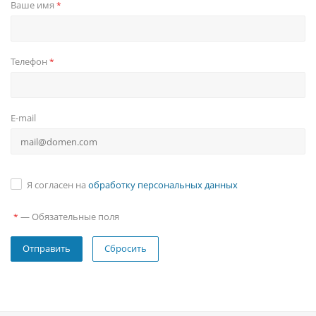
Ваше имя
*
Телефон
*
E-mail
Я согласен на
обработку персональных данных
—
Обязательные поля
*
Сбросить