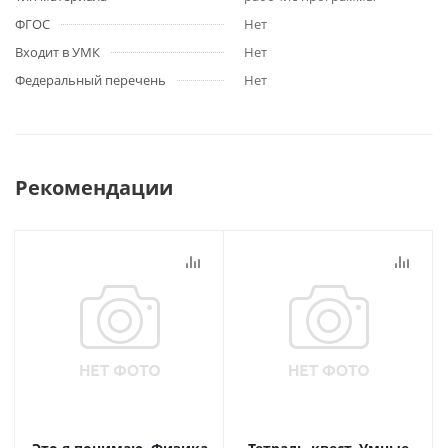
ФГОС
Нет
Входит в УМК
Нет
Федеральный перечень
Нет
Рекомендации