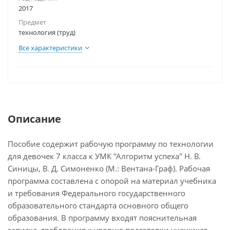
2017
Предмет
технология (труд)
Все характеристики
Описание
Пособие содержит рабочую программу по технологии
для девочек 7 класса к УМК "Алгоритм успеха" Н. В.
Синицы, В. Д. Симоненко (М.: Вентана-Граф). Рабочая
программа составлена с опорой на материал учебника
и требования Федерального государственного
образовательного стандарта основного общего
образования. В программу входят пояснительная