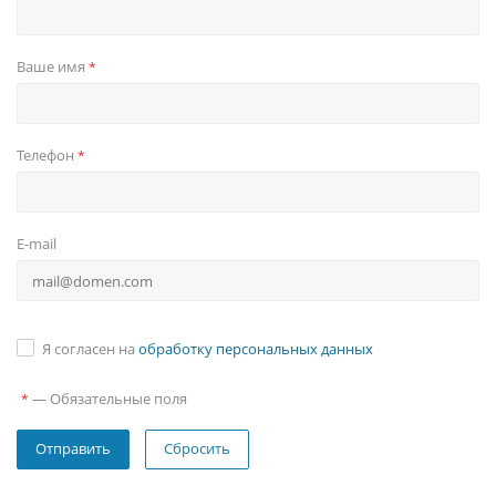
Ваше имя
*
Телефон
*
E-mail
Я согласен на
обработку персональных данных
—
Обязательные поля
*
Сбросить