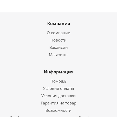
Компания
О компании
Новости
Вакансии
Магазины
Информация
Помощь
Условия оплаты
Условия доставки
Гарантия на товар
Возможности