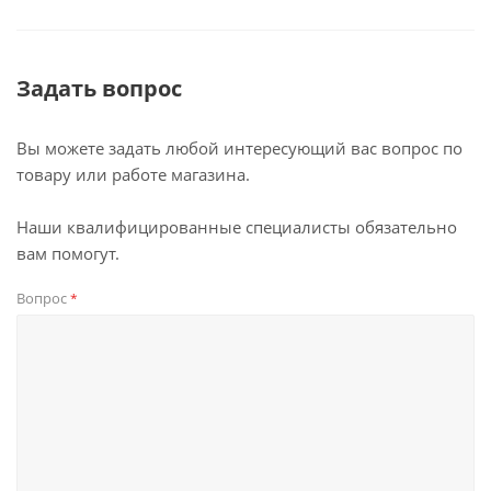
Задать вопрос
Вы можете задать любой интересующий вас вопрос по
товару или работе магазина.
Наши квалифицированные специалисты обязательно
вам помогут.
Вопрос
*