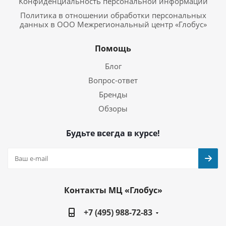
Конфиденциальность персональной информации
Политика в отношении обработки персональных
данных в ООО Межрегиональный центр «Глобус»
Помощь
Блог
Вопрос-ответ
Бренды
Обзоры
Будьте всегда в курсе!
Контакты МЦ «Глобус»
+7 (495) 988-72-83