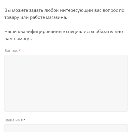
Вы можете задать любой интересующий вас вопрос по
товару или работе магазина.
Наши квалифицированные специалисты обязательно
вам помогут.
Вопрос
*
Ваше имя
*