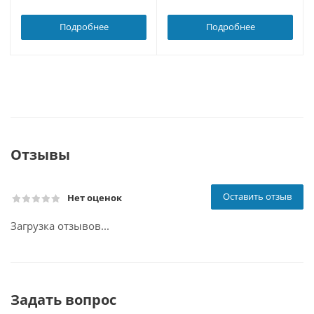
Подробнее
Подробнее
Отзывы
Оставить отзыв
Нет оценок
Загрузка отзывов...
Задать вопрос