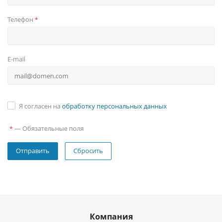
Телефон
*
E-mail
Я согласен на
обработку персональных данных
—
Обязательные поля
*
Сбросить
Компания