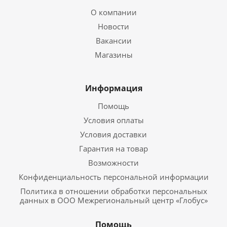
О компании
Новости
Вакансии
Магазины
Информация
Помощь
Условия оплаты
Условия доставки
Гарантия на товар
Возможности
Конфиденциальность персональной информации
Политика в отношении обработки персональных
данных в ООО Межрегиональный центр «Глобус»
Помощь