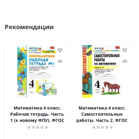
Рекомендации
Математика 4 класс.
Математика 4 класс.
Рабочая тетрадь. Часть
Самостоятельные
1 (к новому ФПУ). ФГОС
работы. Часть 2. ФГОС