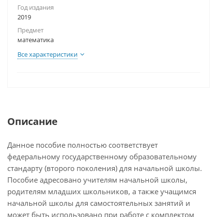
Год издания
2019
Предмет
математика
Все характеристики
Описание
Данное пособие полностью соответствует
федеральному государственному образовательному
стандарту (второго поколения) для начальной школы.
Пособие адресовано учителям начальной школы,
родителям младших школьников, а также учащимся
начальной школы для самостоятельных занятий и
может быть использовано при работе с комплектом