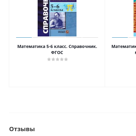
Математика 5-6 класс. Справочник.
Математик
ФГОС
Отзывы