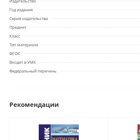
Издательство
Год издания
Серия издательства
Предмет
Класс
Тип материала
ФГОС
Входит в УМК
Федеральный перечень
Рекомендации