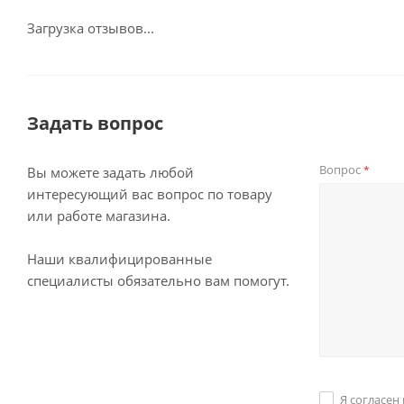
Загрузка отзывов...
Задать вопрос
Вопрос
*
Вы можете задать любой
интересующий вас вопрос по товару
или работе магазина.
Наши квалифицированные
специалисты обязательно вам помогут.
Я согласен