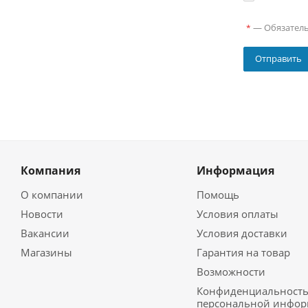
—
Обязател
*
Компания
Информация
О компании
Помощь
Новости
Условия оплаты
Вакансии
Условия доставки
Магазины
Гарантия на товар
Возможности
Конфиденциальност
персональной инфо