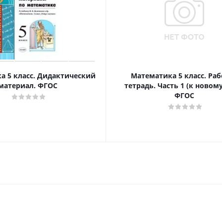
а 5 класс. Дидактический
Математика 5 класс. Раб
материал. ФГОС
тетрадь. Часть 1 (к новому
ФГОС