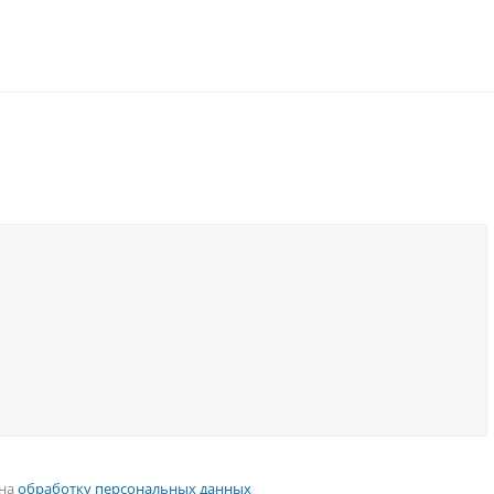
 на
обработку персональных данных