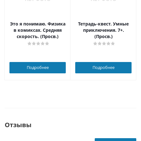
Это я понимаю. Физика
Тетрадь-квест. Умные
в комиксах. Средняя
приключения. 7+.
скорость. (Просв.)
(Просв.)
Подробнее
Подробнее
Отзывы