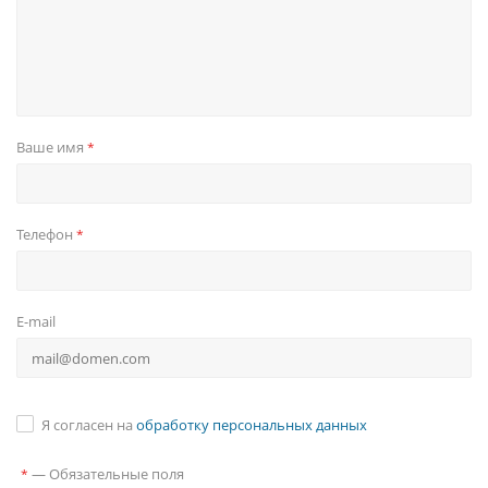
Ваше имя
*
Телефон
*
E-mail
Я согласен на
обработку персональных данных
—
Обязательные поля
*