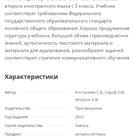
второго иностранного языка с 5 класса. Учебник
соответствует требованиям Федерального
государственного образовательного стандарта
основного общего образования. Хорошо продуманная
структура учебника, большой объём страноведческих
знаний, аутентичность текстового материала и
материала для аудирования, разнообразие заданий
соответствуют стратегии коммуникативного обучения.
Характеристики
Автор
Костылева С.В., Сараф О.В.,
Морено К.В.
Издательство
Просвещение
Год издания
2022
Серия издательства
Завтра
Предмет
испанский язык