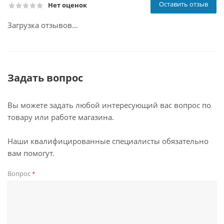
Оставить отзыв
Нет оценок
Загрузка отзывов...
Задать вопрос
Вы можете задать любой интересующий вас вопрос по
товару или работе магазина.
Наши квалифицированные специалисты обязательно
вам помогут.
Вопрос
*