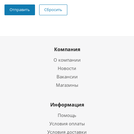
Сбросить
Компания
О компании
Новости
Вакансии
Магазины
Информация
Помощь
Условия оплаты
Условия доставки