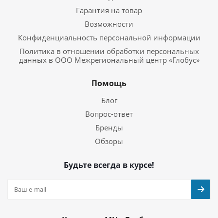
Гарантия на товар
Возможности
Конфиденциальность персональной информации
Политика в отношении обработки персональных
данных в ООО Межрегиональный центр «Глобус»
Помощь
Блог
Вопрос-ответ
Бренды
Обзоры
Будьте всегда в курсе!