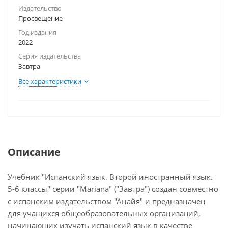
Издательство
Просвещение
Год издания
2022
Серия издательства
Завтра
Все характеристики
Описание
Учебник "Испанский язык. Второй иностранный язык.
5-6 классы" серии "Mariana" ("Завтра") создан совместно
с испанским издательством "Анайя" и предназначен
для учащихся общеобразовательных организаций,
начинающих изучать испанский язык в качестве