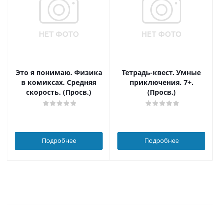
Это я понимаю. Физика
Тетрадь-квест. Умные
в комиксах. Средняя
приключения. 7+.
скорость. (Просв.)
(Просв.)
Подробнее
Подробнее