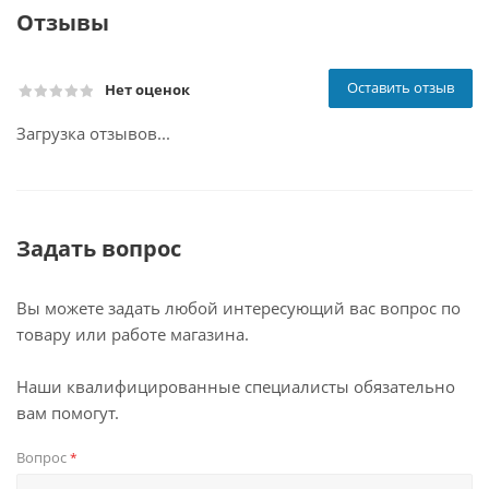
Отзывы
Оставить отзыв
Нет оценок
Загрузка отзывов...
Задать вопрос
Вы можете задать любой интересующий вас вопрос по
товару или работе магазина.
Наши квалифицированные специалисты обязательно
вам помогут.
Вопрос
*