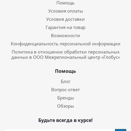
Помощь
Условия оплаты
Условия доставки
Гарантия на товар
Возможности
Конфиденциальность персональной информации
Политика в отношении обработки персональных
данных в ООО Межрегиональный центр «Глобус»
Помощь
Блог
Вопрос-ответ
Бренды
Обзоры
Будьте всегда в курсе!