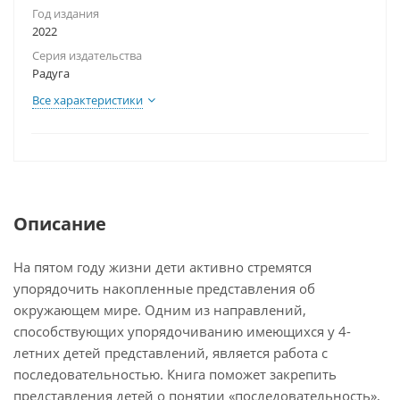
Год издания
2022
Серия издательства
Радуга
Все характеристики
Описание
На пятом году жизни дети активно стремятся
упорядочить накопленные представления об
окружающем мире. Одним из направлений,
способствующих упорядочиванию имеющихся у 4-
летних детей представлений, является работа с
последовательностью. Книга поможет закрепить
представления детей о понятии «последовательность»,