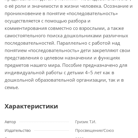
о её роли и значимости в жизни человека. Осознание и
проникновение в понятие «последовательность»
осуществляется с помощью разбора и
комментирования совместно со взрослыми, а также
самостоятельного поиска дошкольниками различных
последовательностей. Параллельно с работой над
понятием «последовательность» дети закрепляют свои
представления о целевом назначении и функциях
предметов нашего мира. Пособие предназначено для
индивидуальной работы с детьми 4–5 лет как в
дошкольной образовательной организации, так и в
семье.
Характеристики
Автор
Гризик Т.И.
Издательство
Просвещение/Союз