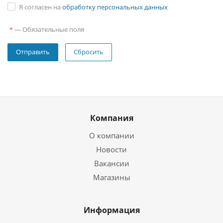
Я согласен на
обработку персональных данных
—
Обязательные поля
*
Сбросить
Компания
О компании
Новости
Вакансии
Магазины
Информация