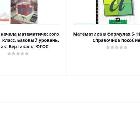
 начала математического
Математика в формулах 5-11
1 класс. Базовый уровень.
Справочное пособи
ик. Вертикаль. ФГОС