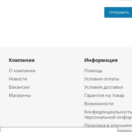
Компания
Информация
О компании
Помощь
Новости
Условия оплаты
Вакансии
Условия доставки
Магазины
Гарантия на товар
Возможности
Конфиденциальност
персональной инфо
Политика в отношен
обработки персонал