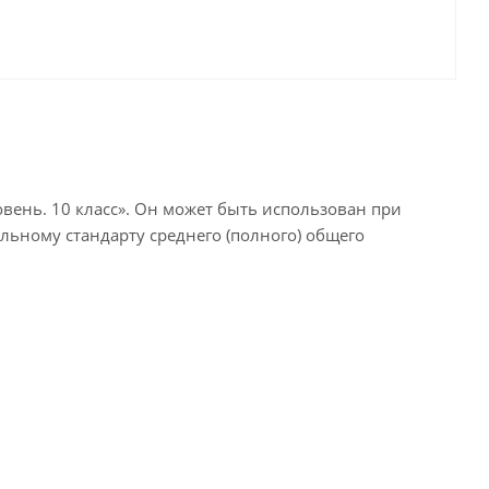
вень. 10 класс». Он может быть использован при
льному стандарту среднего (полного) общего