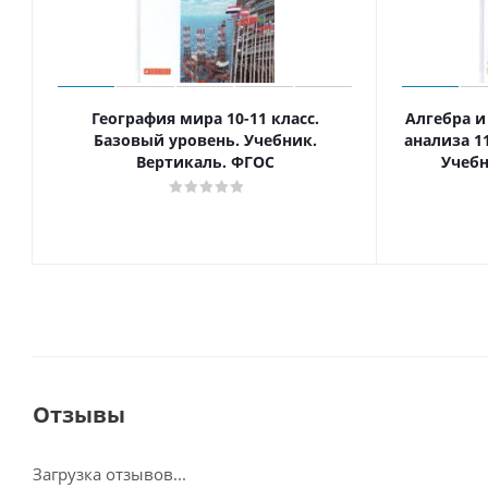
География мира 10-11 класс.
Алгебра и
Базовый уровень. Учебник.
анализа 1
Вертикаль. ФГОС
Учебн
Отзывы
Загрузка отзывов...