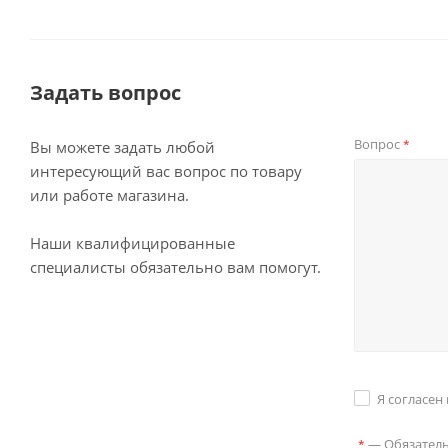
Задать вопрос
Вопрос
*
Вы можете задать любой
интересующий вас вопрос по товару
или работе магазина.
Наши квалифицированные
специалисты обязательно вам помогут.
Я согласен
—
Обязател
*