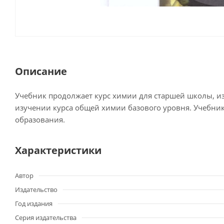
Описание
Учебник продолжает курс химии для старшей школы, из
изучении курса общей химии базового уровня. Учебник
образования.
Характеристики
Автор
Издательство
Год издания
Серия издательства