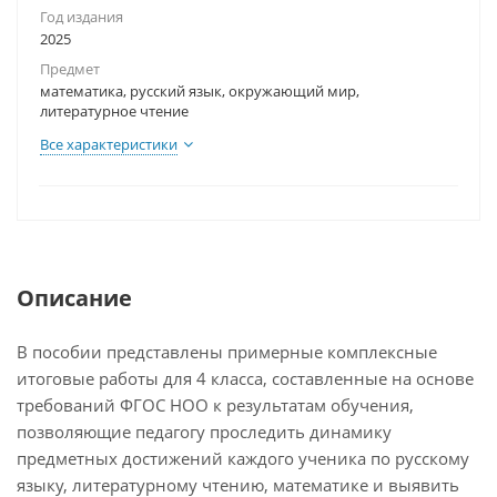
Год издания
2025
Предмет
математика, русский язык, окружающий мир,
литературное чтение
Все характеристики
Описание
В пособии представлены примерные комплексные
итоговые работы для 4 класса, составленные на основе
требований ФГОС НОО к результатам обучения,
позволяющие педагогу проследить динамику
предметных достижений каждого ученика по русскому
языку, литературному чтению, математике и выявить