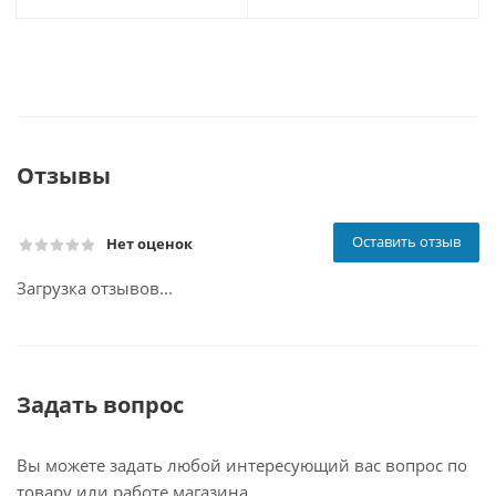
Отзывы
Оставить отзыв
Нет оценок
Загрузка отзывов...
Задать вопрос
Вы можете задать любой интересующий вас вопрос по
товару или работе магазина.