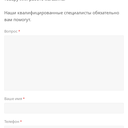
Наши квалифицированные специалисты обязательно
вам помогут.
Вопрос
*
Ваше имя
*
Телефон
*