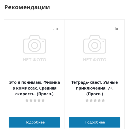
Рекомендации
Это я понимаю. Физика
Тетрадь-квест. Умные
в комиксах. Средняя
приключения. 7+.
скорость. (Просв.)
(Просв.)
Подробнее
Подробнее