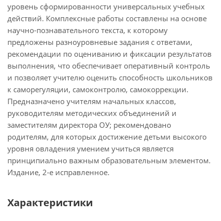
уровень сформированности универсальных учебных
действий. Комплексные работы составлены на основе
научно-познавательного текста, к которому
предложены разноуровневые задания с ответами,
рекомендации по оцениванию и фиксации результатов
выполнения, что обеспечивает оперативный контроль
и позволяет учителю оценить способность школьников
к саморегуляции, самоконтролю, самокоррекции.
Предназначено учителям начальных классов,
руководителям методических объединений и
заместителям директора ОУ; рекомендовано
родителям, для которых достижение детьми высокого
уровня овладения умением учиться является
принципиально важным образовательным элементом.
Издание, 2-е исправленное.
Характеристики