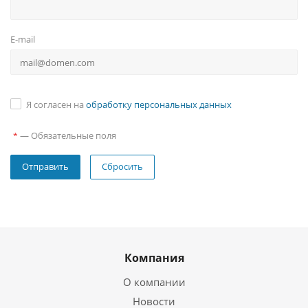
E-mail
Я согласен на
обработку персональных данных
—
Обязательные поля
*
Сбросить
Компания
О компании
Новости