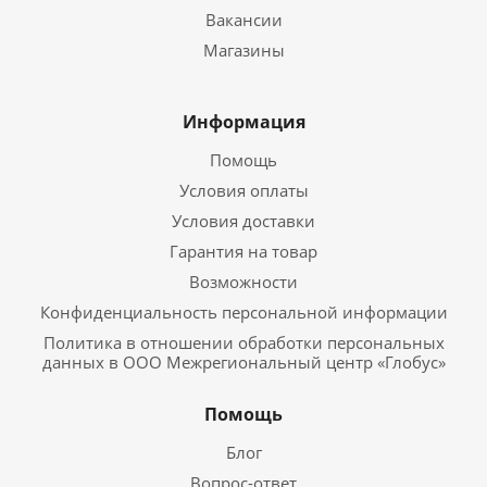
Вакансии
Магазины
Информация
Помощь
Условия оплаты
Условия доставки
Гарантия на товар
Возможности
Конфиденциальность персональной информации
Политика в отношении обработки персональных
данных в ООО Межрегиональный центр «Глобус»
Помощь
Блог
Вопрос-ответ