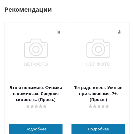
Рекомендации
Это я понимаю. Физика
Тетрадь-квест. Умные
в комиксах. Средняя
приключения. 7+.
скорость. (Просв.)
(Просв.)
Подробнее
Подробнее