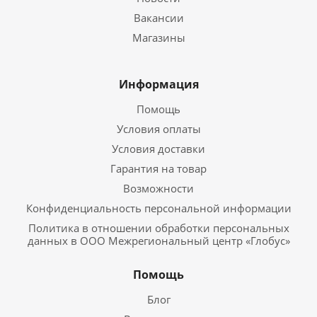
Вакансии
Магазины
Информация
Помощь
Условия оплаты
Условия доставки
Гарантия на товар
Возможности
Конфиденциальность персональной информации
Политика в отношении обработки персональных
данных в ООО Межрегиональный центр «Глобус»
Помощь
Блог