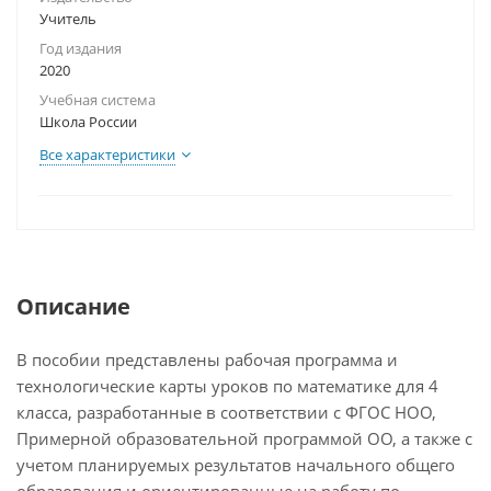
Учитель
Год издания
2020
Учебная система
Школа России
Все характеристики
Описание
В пособии представлены рабочая программа и
технологические карты уроков по математике для 4
класса, разработанные в соответствии с ФГОС НОО,
Примерной образовательной программой ОО, а также с
учетом планируемых результатов начального общего