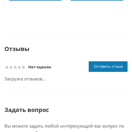
Отзывы
Оставить отзыв
Нет оценок
Загрузка отзывов...
Задать вопрос
Вы можете задать любой интересующий вас вопрос по