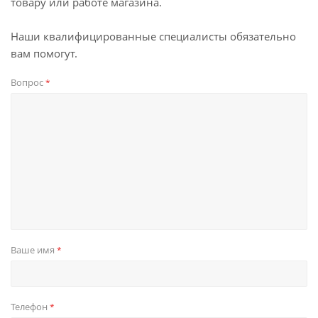
товару или работе магазина.
Наши квалифицированные специалисты обязательно
вам помогут.
Вопрос
*
Ваше имя
*
Телефон
*