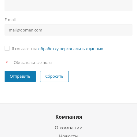
E-mail
Я согласен на
обработку персональных данных
—
Обязательные поля
*
Сбросить
Компания
О компании
Новости