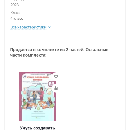
2023
Класс
4 класс
Все характеристики
Продается в комплекте из 2 частей. Остальные
части комплекта:
Учусь создавать