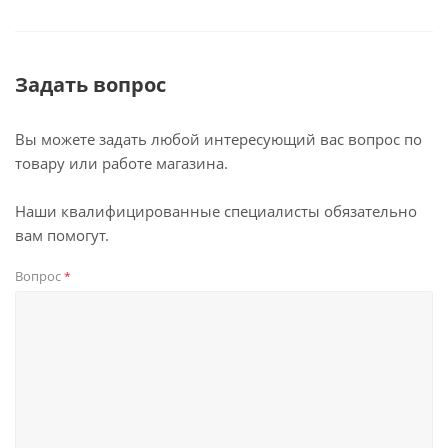
Задать вопрос
Вы можете задать любой интересующий вас вопрос по
товару или работе магазина.
Наши квалифицированные специалисты обязательно
вам помогут.
Вопрос
*