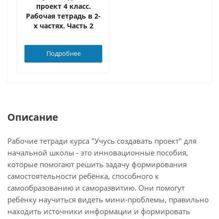
проект 4 класс.
Рабочая тетрадь в 2-
х частях. Часть 2
Подробнее
Описание
Рабочие тетради курса "Учусь создавать проект" для
начальной школы - это инновационные пособия,
которые помогают решить задачу формирования
самостоятельности ребёнка, способного к
самообразованию и саморазвитию. Они помогут
ребёнку научиться видеть мини-проблемы, правильно
находить источники информации и формировать