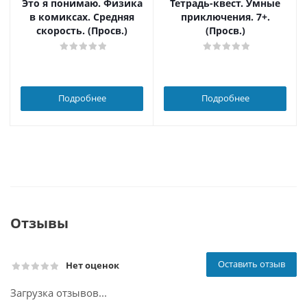
Это я понимаю. Физика
Тетрадь-квест. Умные
в комиксах. Средняя
приключения. 7+.
скорость. (Просв.)
(Просв.)
Подробнее
Подробнее
Отзывы
Оставить отзыв
Нет оценок
Загрузка отзывов...