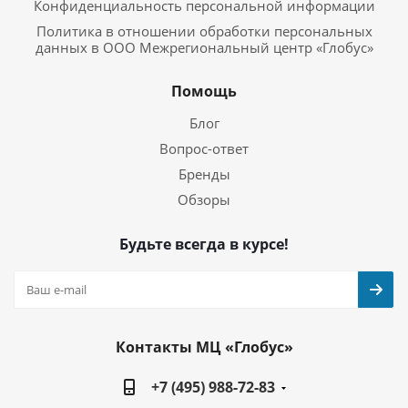
Конфиденциальность персональной информации
Политика в отношении обработки персональных
данных в ООО Межрегиональный центр «Глобус»
Помощь
Блог
Вопрос-ответ
Бренды
Обзоры
Будьте всегда в курсе!
Контакты МЦ «Глобус»
+7 (495) 988-72-83