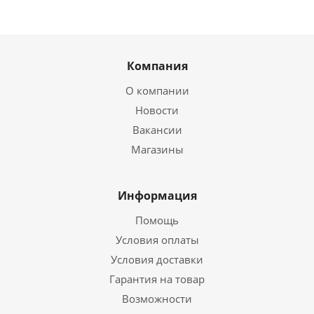
Компания
О компании
Новости
Вакансии
Магазины
Информация
Помощь
Условия оплаты
Условия доставки
Гарантия на товар
Возможности