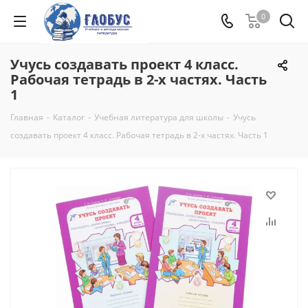
0
Учусь создавать проект 4 класс.
Рабочая тетрадь в 2-х частях. Часть
1
Главная
-
Каталог
-
Учебная литература для школы
-
Учусь
создавать проект 4 класс. Рабочая тетрадь в 2-х частях. Часть 1