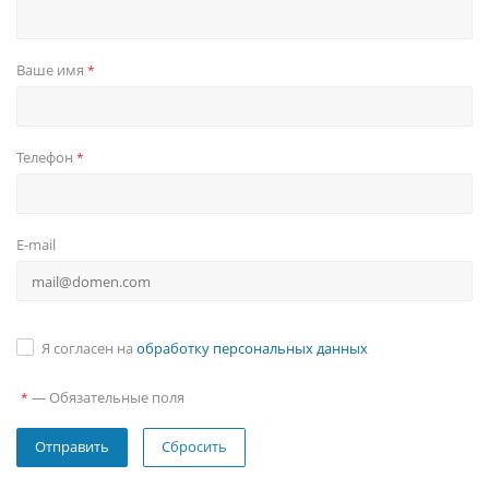
Ваше имя
*
Телефон
*
E-mail
Я согласен на
обработку персональных данных
—
Обязательные поля
*
Сбросить