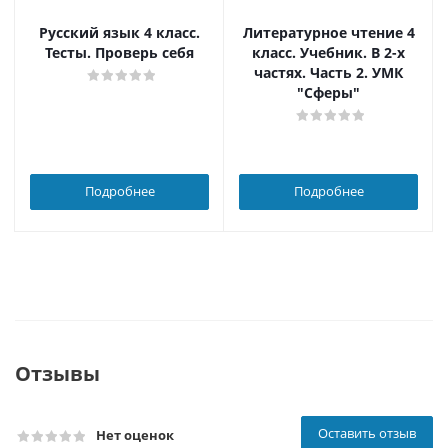
Русский язык 4 класс.
Литературное чтение 4
Тесты. Проверь себя
класс. Учебник. В 2-х
частях. Часть 2. УМК
"Сферы"
Подробнее
Подробнее
Отзывы
Оставить отзыв
Нет оценок