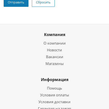
Сбросить
Компания
О компании
Новости
Вакансии
Магазины
Информация
Помощь
Условия оплаты
Условия доставки
Гарантия на товар