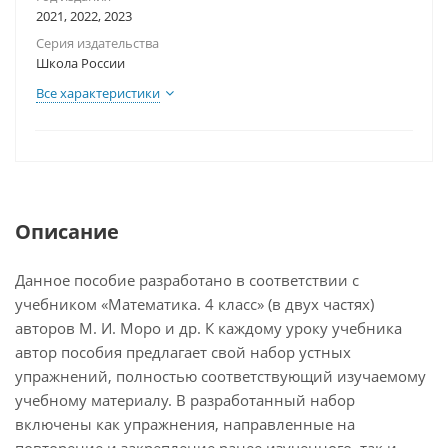
2021, 2022, 2023
Серия издательства
Школа России
Все характеристики
Описание
Данное пособие разработано в соответствии с
учебником «Математика. 4 класс» (в двух частях)
авторов М. И. Моро и др. К каждому уроку учебника
автор пособия предлагает свой набор устных
упражнений, полностью соответствующий изучаемому
учебному материалу. В разработанный набор
включены как упражнения, направленные на