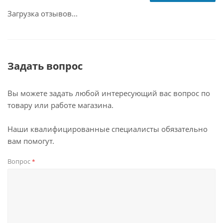
Загрузка отзывов...
Задать вопрос
Вы можете задать любой интересующий вас вопрос по
товару или работе магазина.
Наши квалифицированные специалисты обязательно
вам помогут.
Вопрос
*