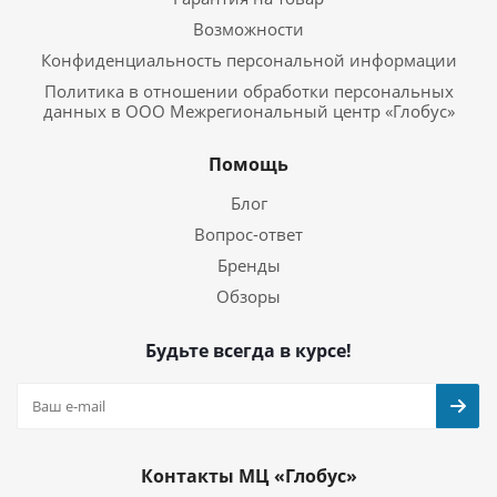
Возможности
Конфиденциальность персональной информации
Политика в отношении обработки персональных
данных в ООО Межрегиональный центр «Глобус»
Помощь
Блог
Вопрос-ответ
Бренды
Обзоры
Будьте всегда в курсе!
Контакты МЦ «Глобус»