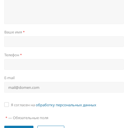
Ваше имя
*
Телефон
*
E-mail
Я согласен на
обработку персональных данных
—
Обязательные поля
*