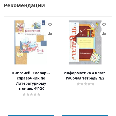
Рекомендации
Книгочей. Словарь-
Информатика 4 класс.
справочник по
Рабочая тетрадь №2
Литературному
чтению. ФГОС