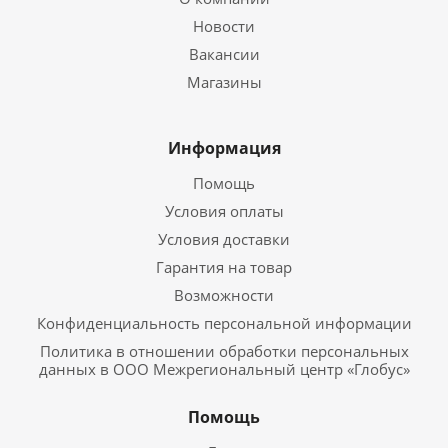
Новости
Вакансии
Магазины
Информация
Помощь
Условия оплаты
Условия доставки
Гарантия на товар
Возможности
Конфиденциальность персональной информации
Политика в отношении обработки персональных
данных в ООО Межрегиональный центр «Глобус»
Помощь