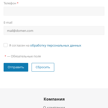
Телефон
*
E-mail
Я согласен на
обработку персональных данных
—
Обязательные поля
*
Сбросить
Компания
О компании