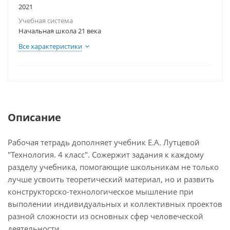
2021
Учебная система
Начальная школа 21 века
Все характеристики
Описание
Рабочая тетрадь дополняет учебник Е.А. Лутцевой
"Технология. 4 класс". Сожержит задания к каждому
разделу учебника, помогающие школьникам не только
лучше усвоить теоретический материал, но и развить
конструкторско-технологическое мышление при
выполении индивидуальных и коллективных проектов
разной сложности из основных сфер человеческой
деятельности.