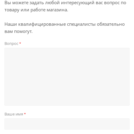
Вы можете задать любой интересующий вас вопрос по
товару или работе магазина.
Наши квалифицированные специалисты обязательно
вам помогут.
Вопрос
*
Ваше имя
*