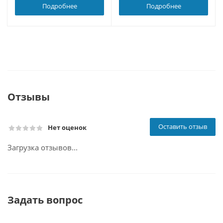
Подробнее
Подробнее
Отзывы
Оставить отзыв
Нет оценок
Загрузка отзывов...
Задать вопрос