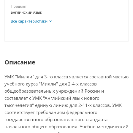
Предмет
английский язык
Все характеристики
Описание
УМК "Милли" для 3-го класса является составной частью
учебного курса "Милли" для 2-4-х классов
общеобразовательных учреждений России и
составляет с УМК "Английский язык нового
тысячелетия" единую линию для 2-11-х классов. УМК
соответствует требованиям федерального
государственного образовательного стандарта
начального общего образования. Учебно-методический