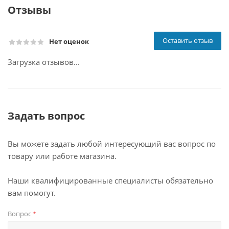
Отзывы
Оставить отзыв
Нет оценок
Загрузка отзывов...
Задать вопрос
Вы можете задать любой интересующий вас вопрос по
товару или работе магазина.
Наши квалифицированные специалисты обязательно
вам помогут.
Вопрос
*