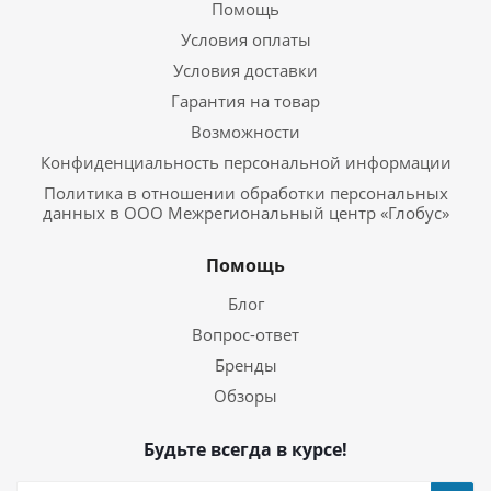
Помощь
Условия оплаты
Условия доставки
Гарантия на товар
Возможности
Конфиденциальность персональной информации
Политика в отношении обработки персональных
данных в ООО Межрегиональный центр «Глобус»
Помощь
Блог
Вопрос-ответ
Бренды
Обзоры
Будьте всегда в курсе!