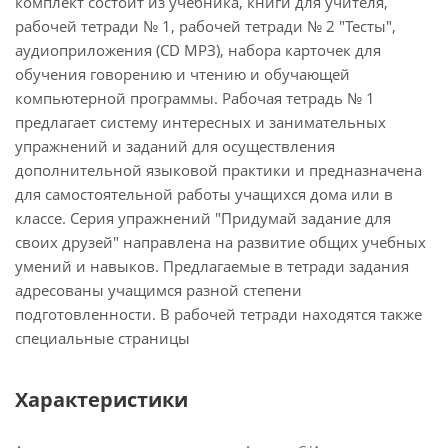
комплект состоит из учебника, книги для учителя,
рабочей тетради № 1, рабочей тетради № 2 "Тесты",
аудиоприложения (CD МРЗ), набора карточек для
обучения говорению и чтению и обучающей
компьютерной программы. Рабочая тетрадь № 1
предлагает систему интересных и занимательных
упражнений и заданий для осуществления
дополнительной языковой практики и предназначена
для самостоятельной работы учащихся дома или в
классе. Серия упражнений "Придумай задание для
своих друзей" направлена на развитие общих учебных
умений и навыков. Предлагаемые в тетради задания
адресованы учащимся разной степени
подготовленности. В рабочей тетради находятся также
специальные страницы
Характеристики