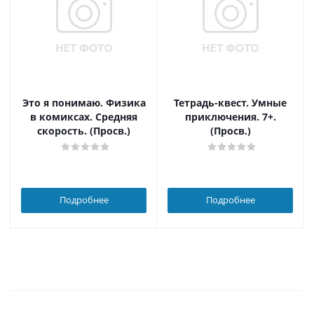
Это я понимаю. Физика
Тетрадь-квест. Умные
в комиксах. Средняя
приключения. 7+.
скорость. (Просв.)
(Просв.)
Подробнее
Подробнее