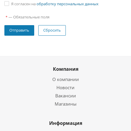
Я согласен на
обработку персональных данных
—
Обязательные поля
*
Сбросить
Компания
О компании
Новости
Вакансии
Магазины
Информация