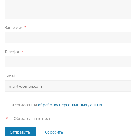
Ваше имя
*
Телефон
*
E-mail
Я согласен на
обработку персональных данных
—
Обязательные поля
*
Сбросить