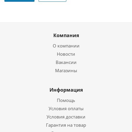
Компания
О компании
Новости
Вакансии
Магазины
Информация
Помощь
Условия оплаты
Условия доставки
Гарантия на товар