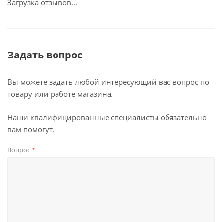
Загрузка отзывов...
Задать вопрос
Вы можете задать любой интересующий вас вопрос по
товару или работе магазина.
Наши квалифицированные специалисты обязательно
вам помогут.
Вопрос
*