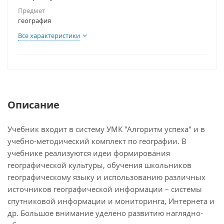
Предмет
география
Все характеристики
Описание
Учебник входит в систему УМК "Алгоритм успеха" и в
учебно-методический комплект по географии. В
учебнике реализуются идеи формирования
географической культуры, обучения школьников
географическому языку и использованию различных
источников географической информации – системы
спутниковой информации и мониторинга, Интернета и
др. Большое внимание уделено развитию наглядно-