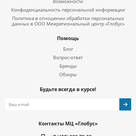
Возможности
Конфиденциальность персональной информации
Политика в отношении обработки персональных
данных в ООО Межрегиональный центр «Глобус»
Помощь
Блог
Вопрос-ответ
Бренды
Обзоры
Будьте всегда в курсе!
Контакты МЦ «Глобус»