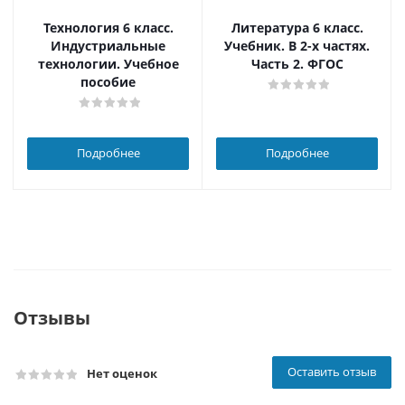
Технология 6 класс.
Литература 6 класс.
Индустриальные
Учебник. В 2-х частях.
технологии. Учебное
Часть 2. ФГОС
пособие
Подробнее
Подробнее
Отзывы
Оставить отзыв
Нет оценок